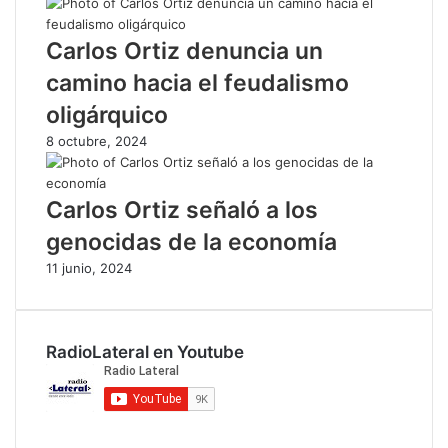
Carlos Ortiz denuncia un
camino hacia el feudalismo
oligárquico
8 octubre, 2024
Carlos Ortiz señaló a los
genocidas de la economía
11 junio, 2024
RadioLateral en Youtube