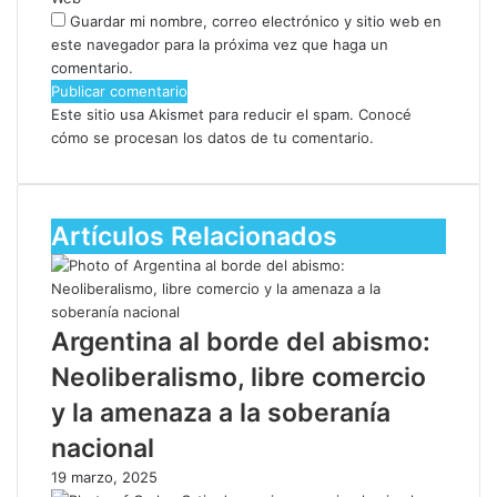
Guardar mi nombre, correo electrónico y sitio web en
este navegador para la próxima vez que haga un
comentario.
Este sitio usa Akismet para reducir el spam.
Conocé
cómo se procesan los datos de tu comentario.
Artículos Relacionados
Argentina al borde del abismo:
Neoliberalismo, libre comercio
y la amenaza a la soberanía
nacional
19 marzo, 2025