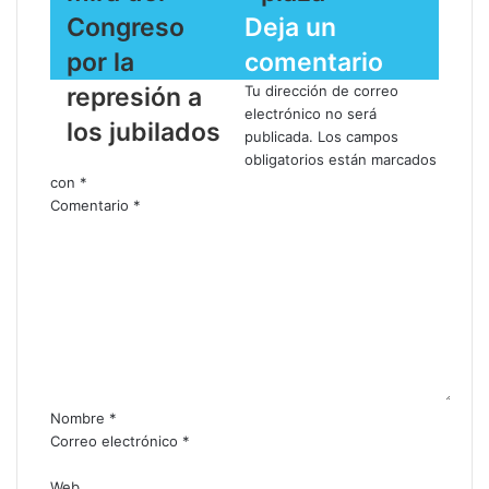
Congreso
Deja un
por la
comentario
represión a
Tu dirección de correo
electrónico no será
los jubilados
publicada.
Los campos
obligatorios están marcados
con
*
Comentario
*
Nombre
*
Correo electrónico
*
Web