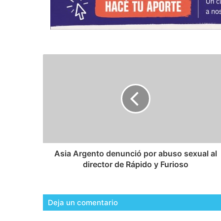
Asia Argento denunció por abuso sexual al
director de Rápido y Furioso
Deja un comentario