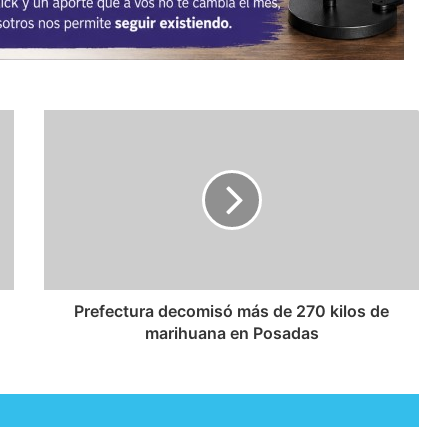
Prefectura decomisó más de 270 kilos de
marihuana en Posadas