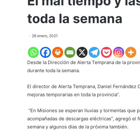
El mal tiempo y la
toda la semana
26 enero, 2021
Desde la Dirección de Alerta Temprana de la provinc
durante toda la semana.
El director de Alerta Temprana, Daniel Fernández C
mejoras temporarias en toda la provincia”.
“En Misiones se esperan lluvias y tormentas que po
acompañadas de descargas eléctricas”, agregó el f
semana y algunos días de la próxima también.