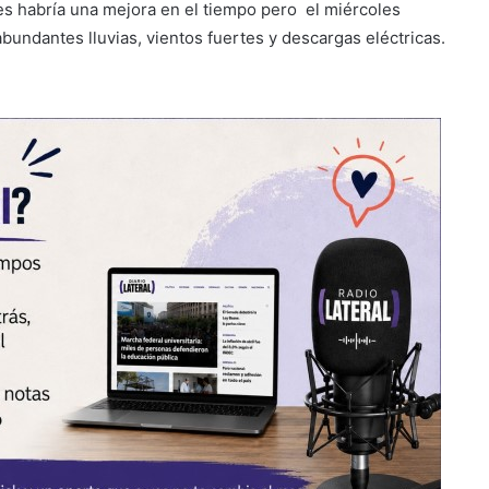
s habría una mejora en el tiempo pero el miércoles
undantes lluvias, vientos fuertes y descargas eléctricas.