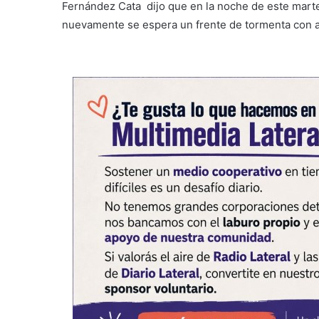
Fernández Cata dijo que en la noche de este marte
nuevamente se espera un frente de tormenta con ab