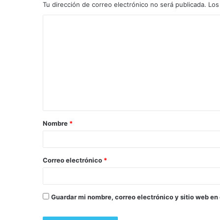
Tu dirección de correo electrónico no será publicada.
Los
Nombre
*
Correo electrónico
*
Guardar mi nombre, correo electrónico y sitio web en