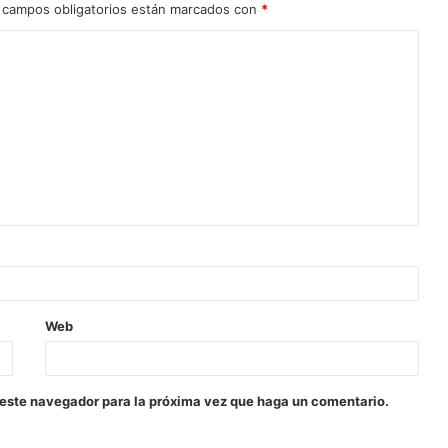
 campos obligatorios están marcados con
*
Web
 este navegador para la próxima vez que haga un comentario.