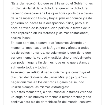
“Este plan económico que está llevando el Gobierno, es
un plan similar al de la dictadura, que en la dictadura
necesitó desaparecer a los opositores políticos a través
de la desaparición física y hoy el plan económico y este
gobierno no necesita la desaparición física, pero sí lo
hace a través de la persecución política, a través de la
este represión en las marchas y las manifestaciones”,
analizó Pisoni.
En este sentido, sostuvo que “estamos viviendo un
momento impensado en la Argentina y afecta a todos
los derechos humanos, no solamente lo que tiene que
ver con memoria, verdad y justicia, sino principalmente
con poder llegar a fin de mes, que es lo que estamos
sufriendo todos y todas”.
Asimismo, se refirió al negacionismo que construye el
discurso del Gobierno de Javier Milei y dijo que “los
negacionismos en los distintos lugares del mundo
utilizan siempre las mismas estrategias”.
“En estos momentos, a nivel mundial, estamos viviendo
un auge de las nuevas derechas o ultraderechas y eso
conlleva esta ola de derechización del mundo, conlleva