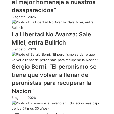
el mejor homenaje a nuestros
desaparecidos”
8 agosto, 2026
​La Libertad No Avanza: Sale
Milei, entra Bullrich
8 agosto, 2026
Sergio Berni: “El peronismo se
tiene que volver a llenar de
peronistas para recuperar la
Nación”
8 agosto, 2026