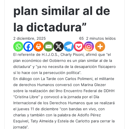
plan similar al de
la dictadura”
2 diciembre, 2025
65
2 minutos leídos
​El referente de H.I.J.O.S., Charly Pisoni, afirmó que “el
plan económico del Gobierno es un plan similar al de la
dictadura” y “ya no necesita de la desaparición físicapero
sí lo hace con la persecución política”.
En diálogo con La Tarde con Carlos Polimeni, el militante
de derechos Humanos conversó con Marina Glezer
sobre la realización del 9no Encuentro Federal de DDHH
“Cristina Libre” y convocó a la jornada por el Día
Internacional de los Derechos Humanos que se realizará
el jueves 11 de diciembre “con bandas en vivo, con
charlas y también con la palabra de Adolfo Pérez
Esquivel, Taty Almeida y Estela de Carlotto para cerrar la
jornada”.