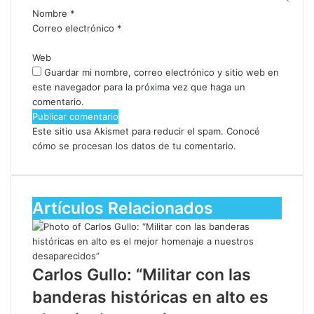
Nombre
*
Correo electrónico
*
Web
Guardar mi nombre, correo electrónico y sitio web en
este navegador para la próxima vez que haga un
comentario.
Este sitio usa Akismet para reducir el spam.
Conocé
cómo se procesan los datos de tu comentario.
Artículos Relacionados
Carlos Gullo: “Militar con las
banderas históricas en alto es