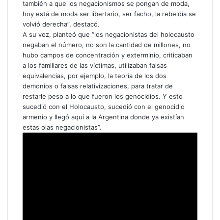
también a que los negacionismos se pongan de moda,
hoy está de moda ser libertario, ser facho, la rebeldía se
volvió derecha”, destacó.
A su vez, planteó que “los negacionistas del holocausto
negaban el número, no son la cantidad de millones, no
hubo campos de concentración y exterminio, criticaban
a los familiares de las víctimas, utilizaban falsas
equivalencias, por ejemplo, la teoría de los dos
demonios o falsas relativizaciones, para tratar de
restarle peso a lo que fueron los genocidios. Y esto
sucedió con el Holocausto, sucedió con el genocidio
armenio y llegó aquí a la Argentina donde ya existían
estas olas negacionistas”.