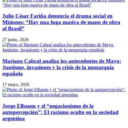
Julio César Fariña denuncia el drama social en
Misiones: “Hay una fuga masiva de mano de obra
al Brasil”
27 junio, 2026
Mariano Cabral analiza los antecedentes de Mayo:
Juntismo, invasiones y la crisis de la monarquía
española
17 mayo, 2026
Jorge Elbaum y el “negacionismo de la
autopercepción”: El racismo oculto en la sociedad
argentina