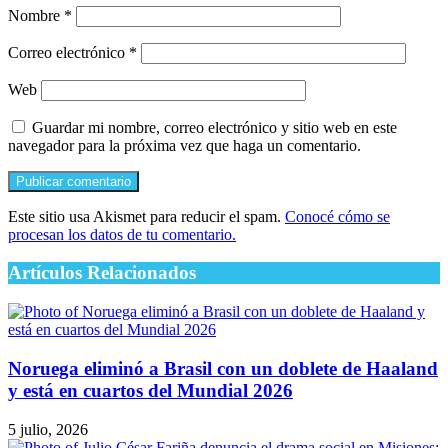
Nombre
*
Correo electrónico
*
Web
Guardar mi nombre, correo electrónico y sitio web en este
navegador para la próxima vez que haga un comentario.
Este sitio usa Akismet para reducir el spam.
Conocé cómo se
procesan los datos de tu comentario.
Artículos Relacionados
Noruega eliminó a Brasil con un doblete de Haaland
y está en cuartos del Mundial 2026
5 julio, 2026