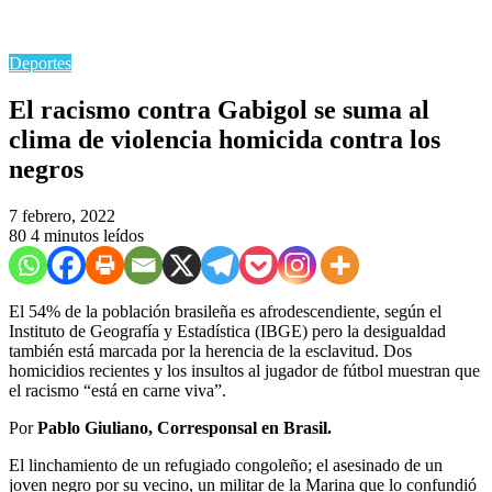
Deportes
El racismo contra Gabigol se suma al
clima de violencia homicida contra los
negros
7 febrero, 2022
80
4 minutos leídos
El 54% de la población brasileña es afrodescendiente, según el
Instituto de Geografía y Estadística (IBGE) pero la desigualdad
también está marcada por la herencia de la esclavitud. Dos
homicidios recientes y los insultos al jugador de fútbol muestran que
el racismo “está en carne viva”.
Por
Pablo Giuliano, Corresponsal en Brasil.
El linchamiento de un refugiado congoleño; el asesinado de un
joven negro por su vecino, un militar de la Marina que lo confundió