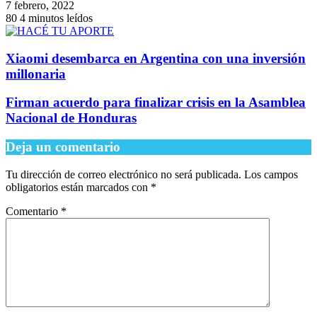
7 febrero, 2022
80
4 minutos leídos
Xiaomi desembarca en Argentina con una inversión
millonaria
Firman acuerdo para finalizar crisis en la Asamblea
Nacional de Honduras
Deja un comentario
Tu dirección de correo electrónico no será publicada.
Los campos
obligatorios están marcados con
*
Comentario
*