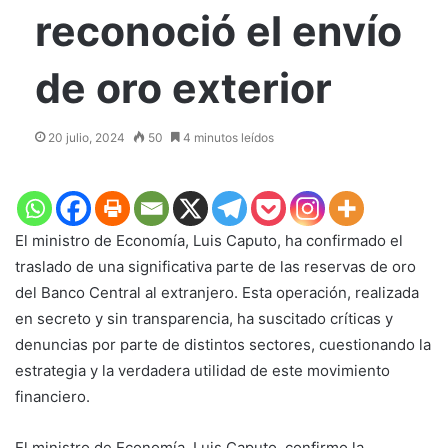
reconoció el envío
de oro exterior
20 julio, 2024
50
4 minutos leídos
El ministro de Economía, Luis Caputo, ha confirmado el
traslado de una significativa parte de las reservas de oro
del Banco Central al extranjero. Esta operación, realizada
en secreto y sin transparencia, ha suscitado críticas y
denuncias por parte de distintos sectores, cuestionando la
estrategia y la verdadera utilidad de este movimiento
financiero.
El ministro de Economía, Luis Caputo, confirmo la