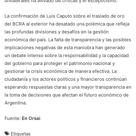
unilaterales ha avivado las críticas y el escepticismo.
La confirmación de Luis Caputo sobre el traslado de oro
del BCRA al exterior ha desatado una polémica que refleja
las profundas divisiones y desafíos en la gestión
económica del país. La falta de transparencia y las posibles
implicaciones negativas de esta maniobra han generado
un debate intenso sobre la responsabilidad y la capacidad
del gobierno para proteger el patrimonio nacional y
gestionar la crisis económica de manera efectiva. La
ciudadanía y los actores políticos y financieros continúan
esperando respuestas claras y una mayor transparencia en
la toma de decisiones que afectan el futuro económico de
Argentina.
Fuente:
En Orsai
Etiquetas