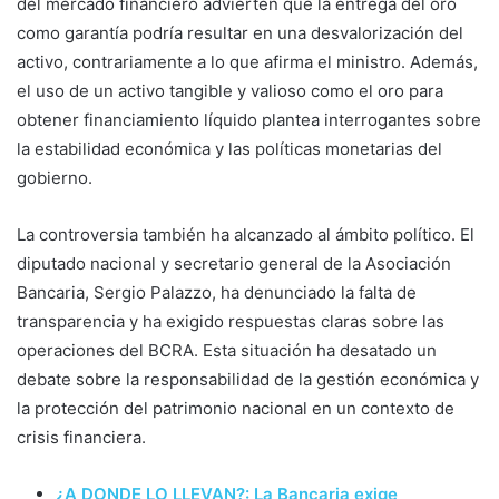
del mercado financiero advierten que la entrega del oro
como garantía podría resultar en una desvalorización del
activo, contrariamente a lo que afirma el ministro. Además,
el uso de un activo tangible y valioso como el oro para
obtener financiamiento líquido plantea interrogantes sobre
la estabilidad económica y las políticas monetarias del
gobierno.
La controversia también ha alcanzado al ámbito político. El
diputado nacional y secretario general de la Asociación
Bancaria, Sergio Palazzo, ha denunciado la falta de
transparencia y ha exigido respuestas claras sobre las
operaciones del BCRA. Esta situación ha desatado un
debate sobre la responsabilidad de la gestión económica y
la protección del patrimonio nacional en un contexto de
crisis financiera.
¿A DONDE LO LLEVAN?: La Bancaria exige