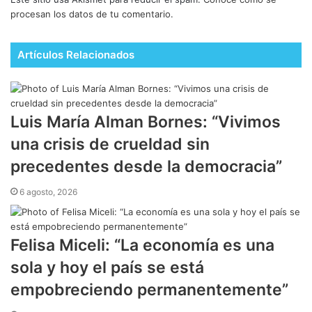
procesan los datos de tu comentario.
Artículos Relacionados
Luis María Alman Bornes: “Vivimos
una crisis de crueldad sin
precedentes desde la democracia”
6 agosto, 2026
Felisa Miceli: “La economía es una
sola y hoy el país se está
empobreciendo permanentemente”