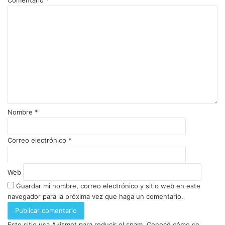
Nombre
*
Correo electrónico
*
Web
Guardar mi nombre, correo electrónico y sitio web en este
navegador para la próxima vez que haga un comentario.
Este sitio usa Akismet para reducir el spam.
Conocé cómo se