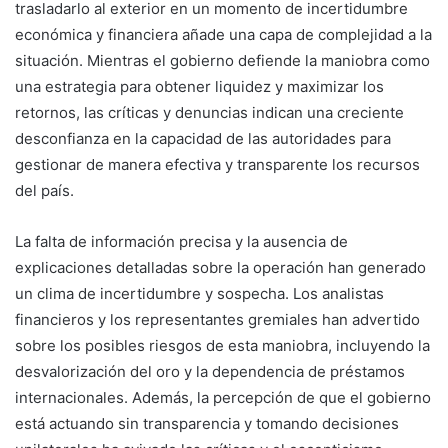
trasladarlo al exterior en un momento de incertidumbre
económica y financiera añade una capa de complejidad a la
situación. Mientras el gobierno defiende la maniobra como
una estrategia para obtener liquidez y maximizar los
retornos, las críticas y denuncias indican una creciente
desconfianza en la capacidad de las autoridades para
gestionar de manera efectiva y transparente los recursos
del país.
La falta de información precisa y la ausencia de
explicaciones detalladas sobre la operación han generado
un clima de incertidumbre y sospecha. Los analistas
financieros y los representantes gremiales han advertido
sobre los posibles riesgos de esta maniobra, incluyendo la
desvalorización del oro y la dependencia de préstamos
internacionales. Además, la percepción de que el gobierno
está actuando sin transparencia y tomando decisiones