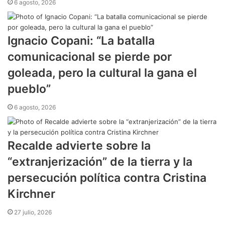
6 agosto, 2026
Ignacio Copani: “La batalla
comunicacional se pierde por
goleada, pero la cultural la gana el
pueblo”
6 agosto, 2026
Recalde advierte sobre la
“extranjerización” de la tierra y la
persecución política contra Cristina
Kirchner
27 julio, 2026