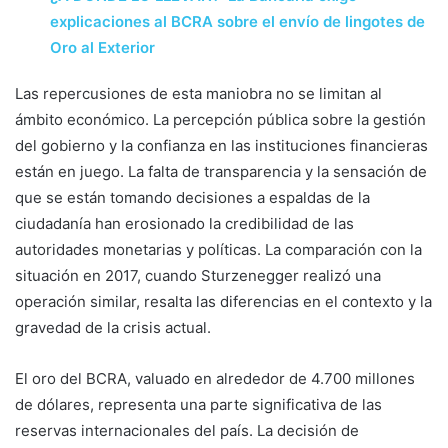
explicaciones al BCRA sobre el envío de lingotes de
Oro al Exterior
Las repercusiones de esta maniobra no se limitan al
ámbito económico. La percepción pública sobre la gestión
del gobierno y la confianza en las instituciones financieras
están en juego. La falta de transparencia y la sensación de
que se están tomando decisiones a espaldas de la
ciudadanía han erosionado la credibilidad de las
autoridades monetarias y políticas. La comparación con la
situación en 2017, cuando Sturzenegger realizó una
operación similar, resalta las diferencias en el contexto y la
gravedad de la crisis actual.
El oro del BCRA, valuado en alrededor de 4.700 millones
de dólares, representa una parte significativa de las
reservas internacionales del país. La decisión de