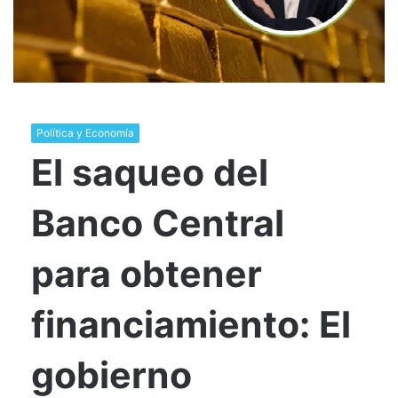
Política y Economía
El saqueo del
Banco Central
para obtener
financiamiento: El
gobierno