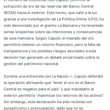
extracción de oro de las reservas del Banco Central
(BCRA) hacia el exterior. Este hecho, que salió a la luz
gracias a una investigación de La Política Online (LPO), ha
sido denunciado por el gremio La Bancaria y ha levantado
serias sospechas sobre las intenciones y consecuencias
de esta maniobra. Según Caputo, el traslado del oro
permitiría obtener un retorno financiero, pero la falta de
transparencia y los posibles riesgos asociados a esta
decisión han generado un debate encarnizado sobre la
gestión del patrimonio nacional.
Durante una entrevista con La Nación +, Caputo defendió
la operación afirmando que “tener el oro en el Banco
Central es negativo para el país” y que trasladarlo al
exterior permitiría “maximizar los retornos de los activos”.
Sin embargo, esta declaración ha sido recibida con
escepticismo y preocupación, dado que no se