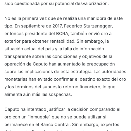
sido cuestionada por su potencial desvalorización.
No es la primera vez que se realiza una maniobra de este
tipo. En septiembre de 2017, Federico Sturzenegger,
entonces presidente del BCRA, también envió oro al
exterior para obtener rentabilidad. Sin embargo, la
situación actual del país y la falta de información
transparente sobre las condiciones y objetivos de la
operación de Caputo han aumentado la preocupación
sobre las implicaciones de esta estrategia. Las autoridades
monetarias han evitado confirmar el destino exacto del oro
y los términos del supuesto retorno financiero, lo que
alimenta aún más las sospechas.
Caputo ha intentado justificar la decisión comparando el
oro con un “inmueble” que no se puede utilizar si
permanece en el Banco Central. Sin embargo, expertos