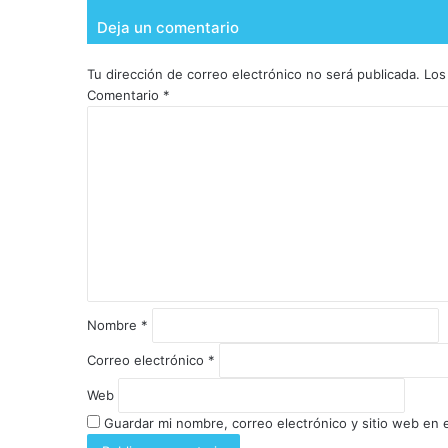
Deja un comentario
Tu dirección de correo electrónico no será publicada.
Los
Comentario
*
Nombre
*
Correo electrónico
*
Web
Guardar mi nombre, correo electrónico y sitio web en