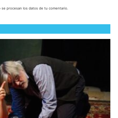
se procesan los datos de tu comentario.