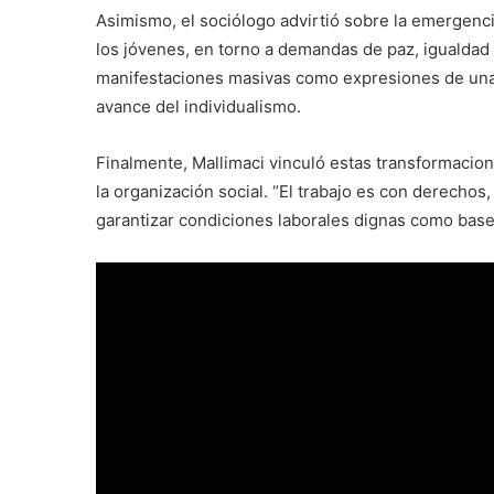
Asimismo, el sociólogo advirtió sobre la emergenc
los jóvenes, en torno a demandas de paz, igualdad y
manifestaciones masivas como expresiones de una 
avance del individualismo.
Finalmente, Mallimaci vinculó estas transformaciones
la organización social. “El trabajo es con derechos,
garantizar condiciones laborales dignas como base 