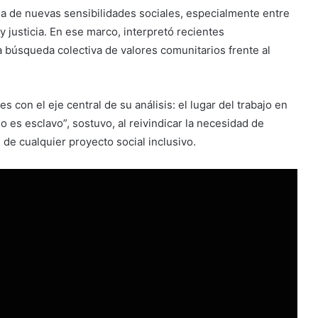
ia de nuevas sensibilidades sociales, especialmente entre
 justicia. En ese marco, interpretó recientes
búsqueda colectiva de valores comunitarios frente al
 con el eje central de su análisis: el lugar del trabajo en
 o es esclavo”, sostuvo, al reivindicar la necesidad de
de cualquier proyecto social inclusivo.