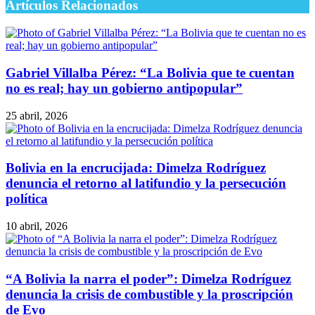
Artículos Relacionados
Gabriel Villalba Pérez: “La Bolivia que te cuentan
no es real; hay un gobierno antipopular”
25 abril, 2026
Bolivia en la encrucijada: Dimelza Rodríguez
denuncia el retorno al latifundio y la persecución
política
10 abril, 2026
“A Bolivia la narra el poder”: Dimelza Rodríguez
denuncia la crisis de combustible y la proscripción
de Evo