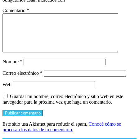
Comentario
*
Nombre
*
Correo electrónico
*
Web
Guardar mi nombre, correo electrónico y sitio web en este
navegador para la próxima vez que haga un comentario.
Este sitio usa Akismet para reducir el spam.
Conocé cómo se
procesan los datos de tu comentario.