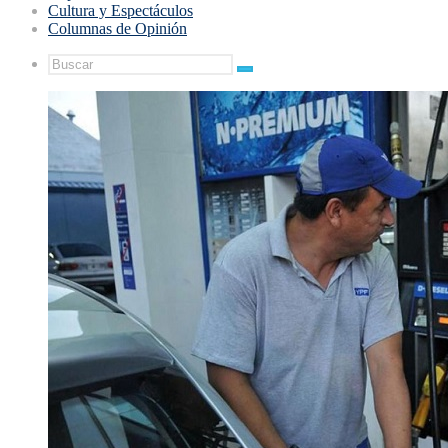
Cultura y Espectáculos
Columnas de Opinión
Buscar