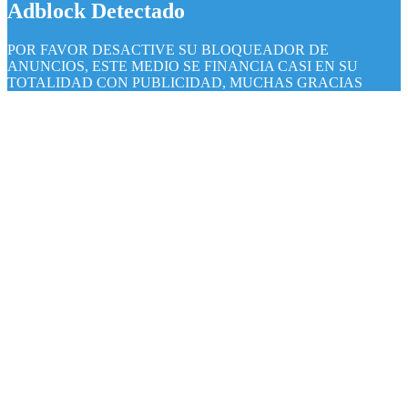
Adblock Detectado
POR FAVOR DESACTIVE SU BLOQUEADOR DE
ANUNCIOS, ESTE MEDIO SE FINANCIA CASI EN SU
TOTALIDAD CON PUBLICIDAD, MUCHAS GRACIAS