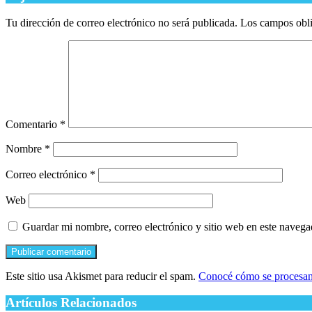
Tu dirección de correo electrónico no será publicada.
Los campos obli
Comentario
*
Nombre
*
Correo electrónico
*
Web
Guardar mi nombre, correo electrónico y sitio web en este naveg
Este sitio usa Akismet para reducir el spam.
Conocé cómo se procesan 
Artículos Relacionados