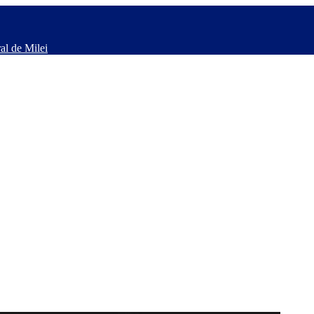
al de Milei