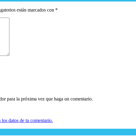
gatorios están marcados con
*
ador para la próxima vez que haga un comentario.
los datos de tu comentario.