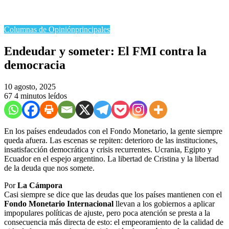
Columnas de Opinión
principales
Endeudar y someter: El FMI contra la
democracia
10 agosto, 2025
67
4 minutos leídos
En los países endeudados con el Fondo Monetario, la gente siempre
queda afuera. Las escenas se repiten: deterioro de las instituciones,
insatisfacción democrática y crisis recurrentes. Ucrania, Egipto y
Ecuador en el espejo argentino. La libertad de Cristina y la libertad
de la deuda que nos somete.
Por
La Cámpora
Casi siempre se dice que las deudas que los países mantienen con el
Fondo Monetario Internacional
llevan a los gobiernos a aplicar
impopulares políticas de ajuste, pero poca atención se presta a la
consecuencia más directa de esto: el empeoramiento de la calidad de