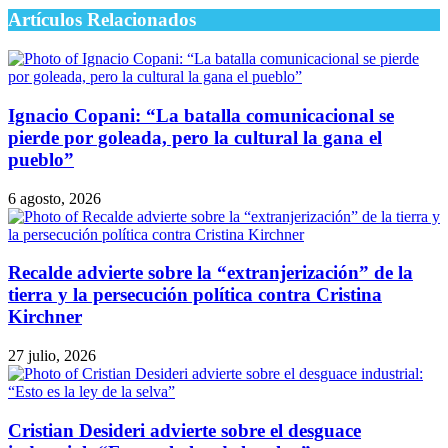
Artículos Relacionados
Ignacio Copani: “La batalla comunicacional se
pierde por goleada, pero la cultural la gana el
pueblo”
6 agosto, 2026
Recalde advierte sobre la “extranjerización” de la
tierra y la persecución política contra Cristina
Kirchner
27 julio, 2026
Cristian Desideri advierte sobre el desguace