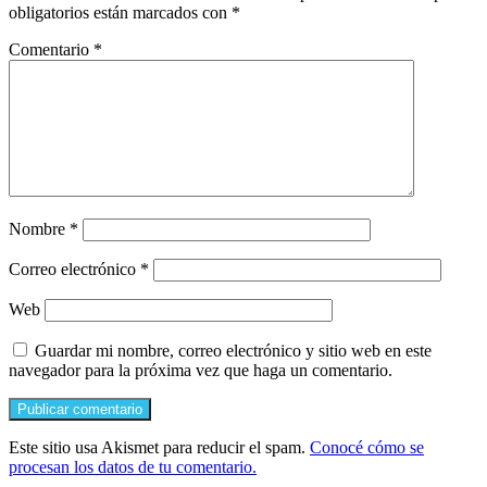
obligatorios están marcados con
*
Comentario
*
Nombre
*
Correo electrónico
*
Web
Guardar mi nombre, correo electrónico y sitio web en este
navegador para la próxima vez que haga un comentario.
Este sitio usa Akismet para reducir el spam.
Conocé cómo se
procesan los datos de tu comentario.