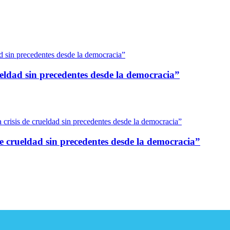
eldad sin precedentes desde la democracia”
 crueldad sin precedentes desde la democracia”