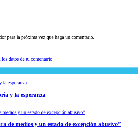
ador para la próxima vez que haga un comentario.
los datos de tu comentario.
oria y la esperanza
dura de medios y un estado de excepción abusivo”