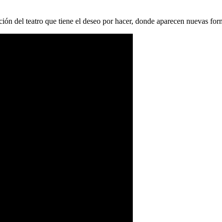
icación del teatro que tiene el deseo por hacer, donde aparecen nuevas fo