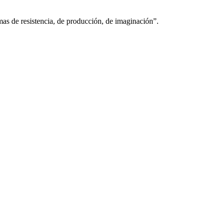
rmas de resistencia, de producción, de imaginación”.