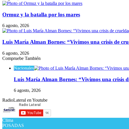
Ormuz y la batalla por los mares
6 agosto, 2026
Luis María Alman Bornes: “Vivimos una crisis de cru
6 agosto, 2026
Compruebe También
Cerrar
Nacionales
Luis María Alman Bornes: “Vivimos una crisis de
6 agosto, 2026
RadioLateral en Youtube
Clima
POSADAS