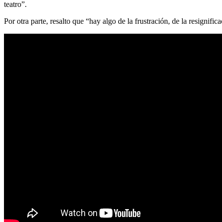
teatro”.
Por otra parte, resalto que “hay algo de la frustración, de la resignif