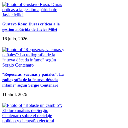
Gustavo Rosa: Duras críticas a la
gestión apátrida de Javier Milei
16 julio, 2026
“Reposeras, vacunas y pañales”: La
radiografía de la “nueva década
infame” según Sergio Centenaro
11 abril, 2026