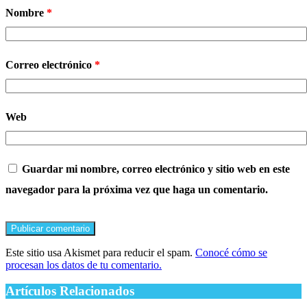
Nombre
*
Correo electrónico
*
Web
Guardar mi nombre, correo electrónico y sitio web en este
navegador para la próxima vez que haga un comentario.
Este sitio usa Akismet para reducir el spam.
Conocé cómo se
procesan los datos de tu comentario.
Artículos Relacionados