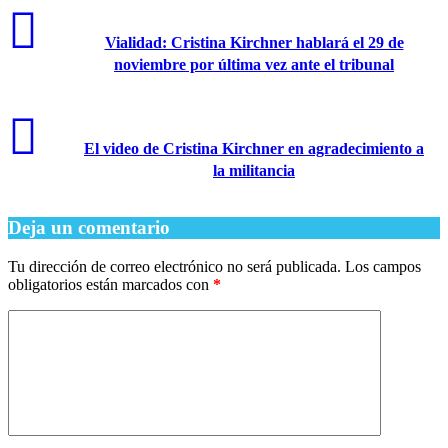
Vialidad: Cristina Kirchner hablará el 29 de
noviembre por última vez ante el tribunal
El video de Cristina Kirchner en agradecimiento a
la militancia
Deja un comentario
Tu dirección de correo electrónico no será publicada.
Los campos
obligatorios están marcados con
*