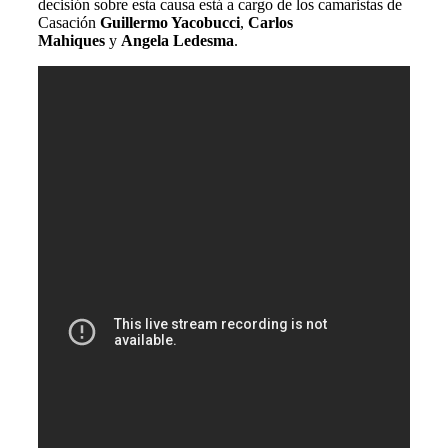
decisión sobre esta causa está a cargo de los camaristas de
Casación
Guillermo Yacobucci
,
Carlos
Mahiques
y
Angela Ledesma
.