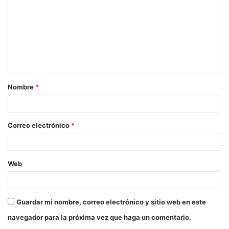
Nombre
*
Correo electrónico
*
Web
Guardar mi nombre, correo electrónico y sitio web en este
navegador para la próxima vez que haga un comentario.