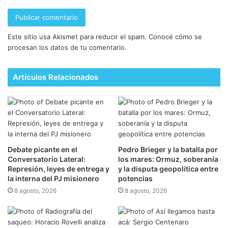
Este sitio usa Akismet para reducir el spam.
Conocé cómo se
procesan los datos de tu comentario.
Artículos Relacionados
Debate picante en el
Pedro Brieger y la batalla por
Conversatorio Lateral:
los mares: Ormuz, soberanía
Represión, leyes de entrega y
y la disputa geopolítica entre
la interna del PJ misionero
potencias
8 agosto, 2026
8 agosto, 2026