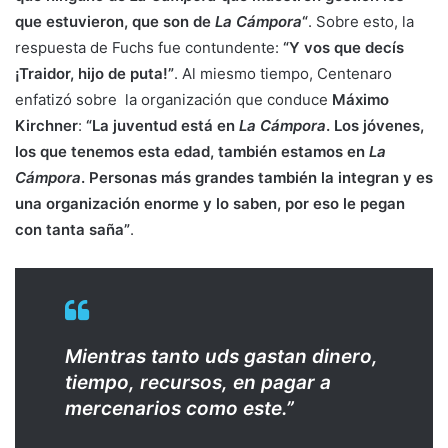
que estuvieron, que son de
La Cámpora
“
. Sobre esto, la
respuesta de Fuchs fue contundente:
“Y vos que decís
¡Traidor, hijo de puta!”
. Al miesmo tiempo, Centenaro
enfatizó sobre la organización que conduce
Máximo
Kirchner
:
“La juventud está en
La Cámpora
. Los jóvenes,
los que tenemos esta edad, también estamos en
La
Cámpora
. Personas más grandes también la integran y es
una organización enorme y lo saben, por eso le pegan
con tanta saña”
.
Mientras tanto uds gastan dinero,
tiempo, recursos, en pagar a
mercenarios como este.”