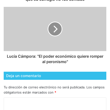
Lucía Cámpora: "El poder económico quiere romper
al peronismo"
Deja un comentario
Tu dirección de correo electrónico no será publicada.
Los campos
obligatorios están marcados con
*