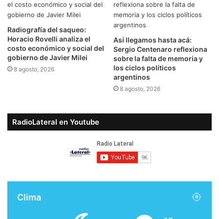
Radiografía del saqueo:
Horacio Rovelli analiza el
Así llegamos hasta acá:
costo económico y social del
Sergio Centenaro reflexiona
gobierno de Javier Milei
sobre la falta de memoria y
los ciclos políticos
8 agosto, 2026
argentinos
8 agosto, 2026
RadioLateral en Youtube
Clima