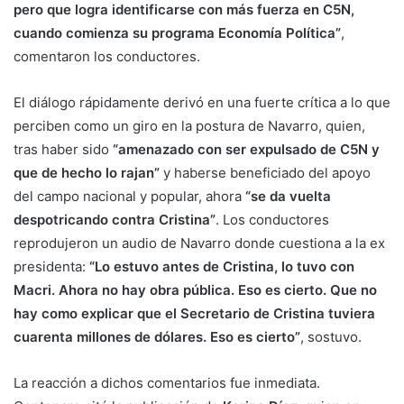
pero que logra identificarse con más fuerza en C5N,
cuando comienza su programa Economía Política”
,
comentaron los conductores.
El diálogo rápidamente derivó en una fuerte crítica a lo que
perciben como un giro en la postura de Navarro, quien,
tras haber sido
“amenazado con ser expulsado de C5N y
que de hecho lo rajan”
y haberse beneficiado del apoyo
del campo nacional y popular, ahora
“se da vuelta
despotricando contra Cristina”
. Los conductores
reprodujeron un audio de Navarro donde cuestiona a la ex
presidenta:
“Lo estuvo antes de Cristina, lo tuvo con
Macri. Ahora no hay obra pública. Eso es cierto. Que no
hay como explicar que el Secretario de Cristina tuviera
cuarenta millones de dólares. Eso es cierto”
, sostuvo.
La reacción a dichos comentarios fue inmediata.