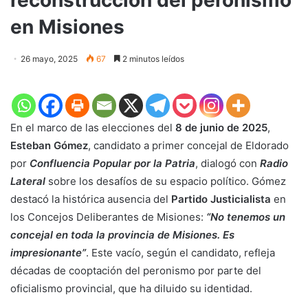
en Misiones
26 mayo, 2025
67
2 minutos leídos
En el marco de las elecciones del
8 de junio de 2025
,
Esteban Gómez
, candidato a primer concejal de Eldorado
por
Confluencia Popular por la Patria
, dialogó con
Radio
Lateral
sobre los desafíos de su espacio político. Gómez
destacó la histórica ausencia del
Partido Justicialista
en
los Concejos Deliberantes de Misiones:
“No tenemos un
concejal en toda la provincia de Misiones. Es
impresionante”
. Este vacío, según el candidato, refleja
décadas de cooptación del peronismo por parte del
oficialismo provincial, que ha diluido su identidad.