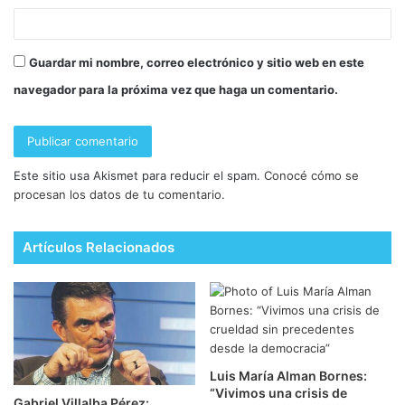
Guardar mi nombre, correo electrónico y sitio web en este
navegador para la próxima vez que haga un comentario.
Este sitio usa Akismet para reducir el spam.
Conocé cómo se
procesan los datos de tu comentario.
Artículos Relacionados
Luis María Alman Bornes:
“Vivimos una crisis de
Gabriel Villalba Pérez: