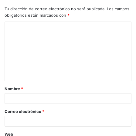
Tu dirección de correo electrónico no será publicada.
Los campos
obligatorios están marcados con
*
Nombre
*
Correo electrónico
*
Web