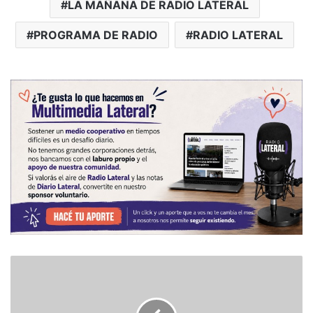
LA MAÑANA DE RADIO LATERAL
PROGRAMA DE RADIO
RADIO LATERAL