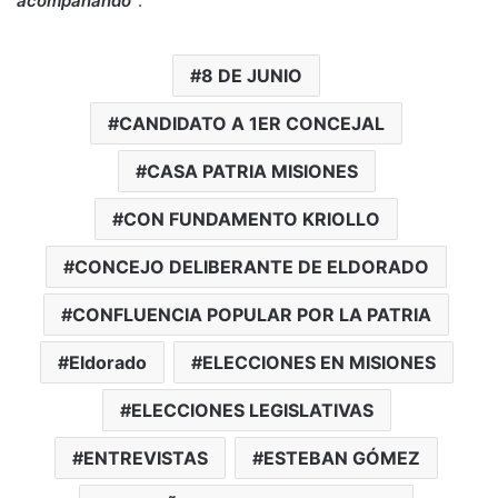
acompañando”
.
8 DE JUNIO
CANDIDATO A 1ER CONCEJAL
CASA PATRIA MISIONES
CON FUNDAMENTO KRIOLLO
CONCEJO DELIBERANTE DE ELDORADO
CONFLUENCIA POPULAR POR LA PATRIA
Eldorado
ELECCIONES EN MISIONES
ELECCIONES LEGISLATIVAS
ENTREVISTAS
ESTEBAN GÓMEZ