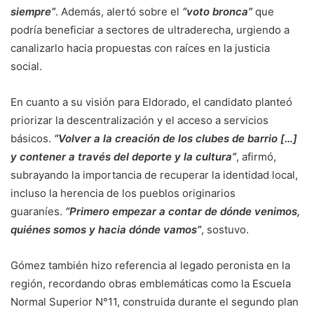
siempre”
. Además, alertó sobre el
“voto bronca”
que
podría beneficiar a sectores de ultraderecha, urgiendo a
canalizarlo hacia propuestas con raíces en la justicia
social.
En cuanto a su visión para Eldorado, el candidato planteó
priorizar la descentralización y el acceso a servicios
básicos.
“Volver a la creación de los clubes de barrio […]
y contener a través del deporte y la cultura”
, afirmó,
subrayando la importancia de recuperar la identidad local,
incluso la herencia de los pueblos originarios
guaraníes.
“Primero empezar a contar de dónde venimos,
quiénes somos y hacia dónde vamos”
, sostuvo.
Gómez también hizo referencia al legado peronista en la
región, recordando obras emblemáticas como la Escuela
Normal Superior N°11, construida durante el segundo plan