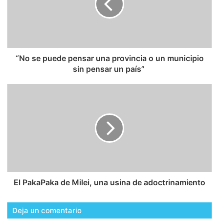
​“No se puede pensar una provincia o un municipio
sin pensar un país”
El PakaPaka de Milei, una usina de adoctrinamiento
Deja un comentario