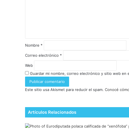
Nombre
*
Correo electrónico
*
Web
Guardar mi nombre, correo electrónico y sitio web en
Este sitio usa Akismet para reducir el spam.
Conocé cómo 
Artículos Relacionados