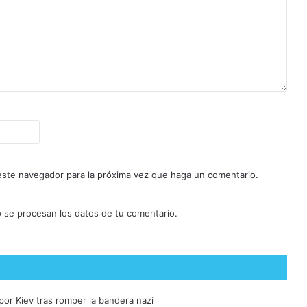
 este navegador para la próxima vez que haga un comentario.
se procesan los datos de tu comentario.