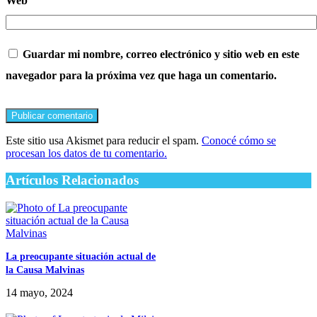
Web
Guardar mi nombre, correo electrónico y sitio web en este
navegador para la próxima vez que haga un comentario.
Este sitio usa Akismet para reducir el spam.
Conocé cómo se
procesan los datos de tu comentario.
Artículos Relacionados
La preocupante situación actual de
la Causa Malvinas
14 mayo, 2024