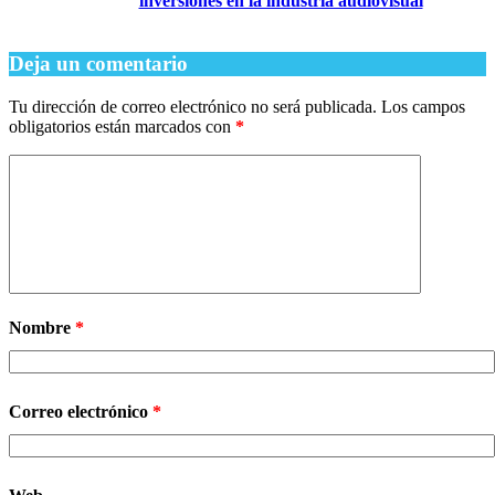
inversiones en la industria audiovisual
Deja un comentario
Tu dirección de correo electrónico no será publicada.
Los campos
obligatorios están marcados con
*
Nombre
*
Correo electrónico
*