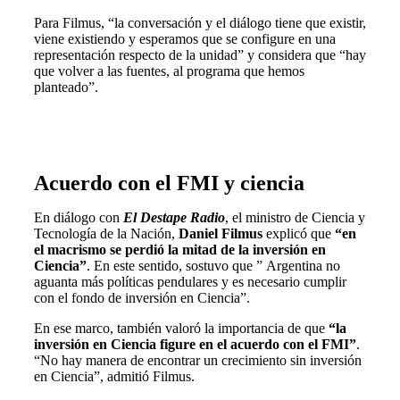
Para Filmus, “la conversación y el diálogo tiene que existir,
viene existiendo y esperamos que se configure en una
representación respecto de la unidad” y considera que “hay
que volver a las fuentes, al programa que hemos
planteado”.
Acuerdo con el FMI y ciencia
En diálogo con
El Destape Radio
, el ministro de Ciencia y
Tecnología de la Nación,
Daniel Filmus
explicó que
“en
el macrismo se perdió la mitad de la inversión en
Ciencia”
. En este sentido, sostuvo que ” Argentina no
aguanta más políticas pendulares y es necesario cumplir
con el fondo de inversión en Ciencia”.
En ese marco, también valoró la importancia de que
“la
inversión en Ciencia figure en el acuerdo con el FMI”
.
“No hay manera de encontrar un crecimiento sin inversión
en Ciencia”, admitió Filmus.