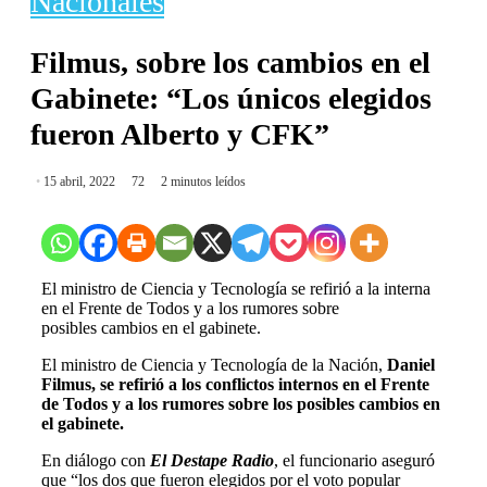
Nacionales
Filmus, sobre los cambios en el
Gabinete: “Los únicos elegidos
fueron Alberto y CFK”
15 abril, 2022
72
2 minutos leídos
El ministro de Ciencia y Tecnología se refirió a la interna
en el Frente de Todos y a los rumores sobre
posibles cambios en el gabinete.
El ministro de Ciencia y Tecnología de la Nación,
Daniel
Filmus, se refirió a los conflictos internos en el Frente
de Todos y a los rumores sobre los posibles cambios en
el gabinete.
En diálogo con
El Destape Radio
, el funcionario aseguró
que “los dos que fueron elegidos por el voto popular