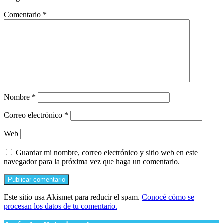
Comentario
*
Nombre
*
Correo electrónico
*
Web
Guardar mi nombre, correo electrónico y sitio web en este
navegador para la próxima vez que haga un comentario.
Este sitio usa Akismet para reducir el spam.
Conocé cómo se
procesan los datos de tu comentario.