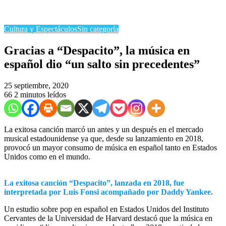
Cultura y Espectáculos
Sin categoría
Gracias a “Despacito”, la música en
español dio “un salto sin precedentes”
25 septiembre, 2020
66
2 minutos leídos
La exitosa canción marcó un antes y un después en el mercado
musical estadounidense ya que, desde su lanzamiento en 2018,
provocó un mayor consumo de música en español tanto en Estados
Unidos como en el mundo.
La exitosa canción “Despacito”, lanzada en 2018, fue
interpretada por Luis Fonsi acompañado por Daddy Yankee.
Un estudio sobre pop en español en Estados Unidos del Instituto
Cervantes de la Universidad de Harvard destacó que la música en