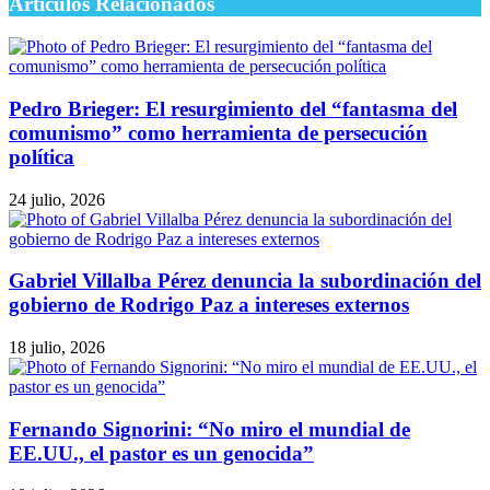
Artículos Relacionados
Pedro Brieger: El resurgimiento del “fantasma del
comunismo” como herramienta de persecución
política
24 julio, 2026
Gabriel Villalba Pérez denuncia la subordinación del
gobierno de Rodrigo Paz a intereses externos
18 julio, 2026
Fernando Signorini: “No miro el mundial de
EE.UU., el pastor es un genocida”