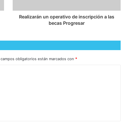
Realizarán un operativo de inscripción a las
becas Progresar
 campos obligatorios están marcados con
*