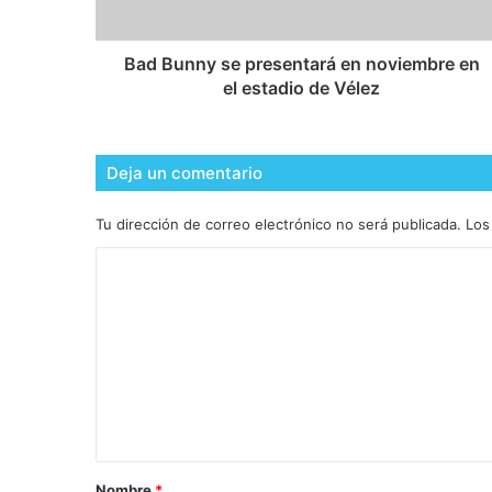
Bad Bunny se presentará en noviembre en
el estadio de Vélez
Deja un comentario
Tu dirección de correo electrónico no será publicada.
Los
Nombre
*