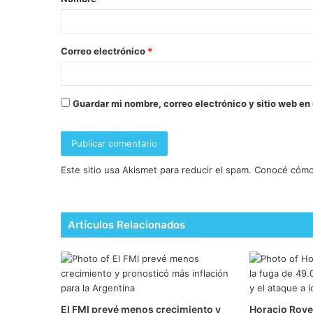
Correo electrónico
*
Guardar mi nombre, correo electrónico y sitio web en
Este sitio usa Akismet para reducir el spam.
Conocé cómo 
Artículos Relacionados
El FMI prevé menos crecimiento y
Horacio Rovel