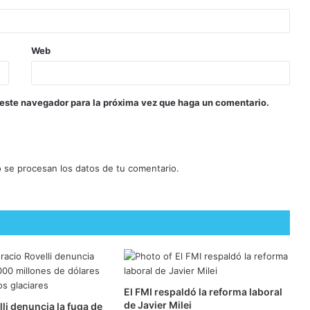
Web
 este navegador para la próxima vez que haga un comentario.
se procesan los datos de tu comentario.
El FMI respaldó la reforma laboral
de Javier Milei
li denuncia la fuga de