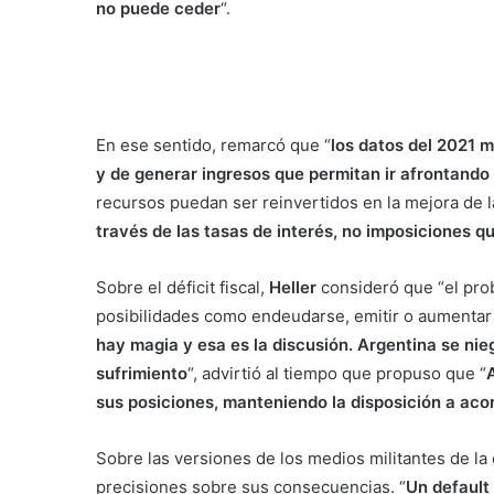
no puede ceder
“.
En ese sentido, remarcó que “
los datos del 2021 
y de generar ingresos que permitan ir afrontando
recursos puedan ser reinvertidos en la mejora de l
través de las tasas de interés, no imposiciones qu
Sobre el déficit fiscal,
Heller
consideró que “el pro
posibilidades como endeudarse, emitir o aumentar l
hay magia y esa es la discusión. Argentina se nie
sufrimiento
“, advirtió al tiempo que propuso que “
sus posiciones, manteniendo la disposición a acor
Sobre las versiones de los medios militantes de la c
precisiones sobre sus consecuencias. “
Un default