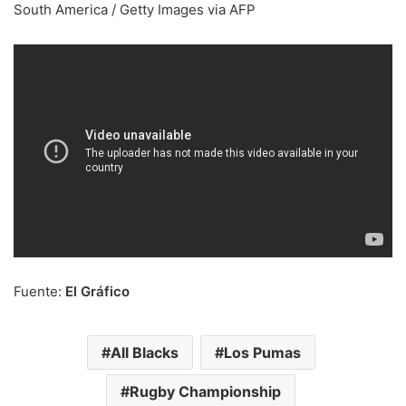
South America / Getty Images via AFP
Fuente:
El Gráfico
All Blacks
Los Pumas
Rugby Championship