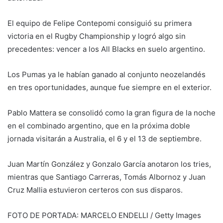
El equipo de Felipe Contepomi consiguió su primera
victoria en el Rugby Championship y logró algo sin
precedentes: vencer a los All Blacks en suelo argentino.
Los Pumas ya le habían ganado al conjunto neozelandés
en tres oportunidades, aunque fue siempre en el exterior.
Pablo Mattera se consolidó como la gran figura de la noche
en el combinado argentino, que en la próxima doble
jornada visitarán a Australia, el 6 y el 13 de septiembre.
Juan Martín González y Gonzalo García anotaron los tries,
mientras que Santiago Carreras, Tomás Albornoz y Juan
Cruz Mallia estuvieron certeros con sus disparos.
FOTO DE PORTADA: MARCELO ENDELLI / Getty Images