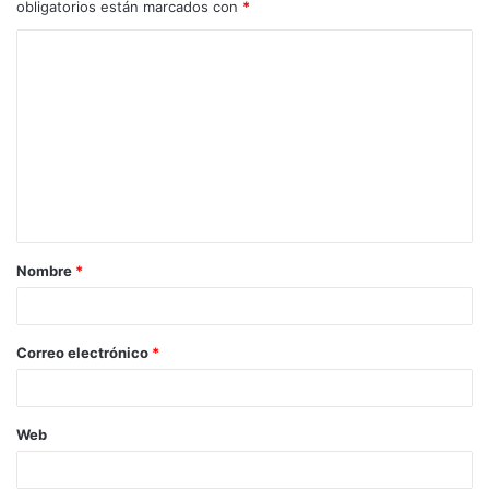
obligatorios están marcados con
*
Nombre
*
Correo electrónico
*
Web