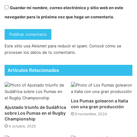
Guardar mi nombre, correo electrónico y sitio web en este
navegador para la próxima vez que haga un comentario.
Este sitio usa Akismet para reducir el spam.
Conocé cómo se
procesan los datos de tu comentario.
Artículos Relacionados
Los Pumas golearon a Italia
con una gran producción
Ajustado triunfo de Sudáfrica
sobre Los Pumas en el Rugby
9 noviembre, 2024
Championship
4 octubre, 2025