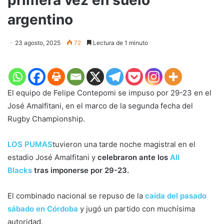
argentino
23 agosto, 2025
72
Lectura de 1 minuto
El equipo de Felipe Contepomi se impuso por 29-23 en el
José Amalfitani, en el marco de la segunda fecha del
Rugby Championship.
LOS PUMAS
tuvieron una tarde noche magistral en el
estadio José Amalfitani y
celebraron ante los
All
Blacks
tras imponerse por 29-23.
El combinado nacional se repuso de la
caída del pasado
sábado en Córdoba
y jugó un partido con muchísima
autoridad.