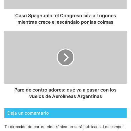
Caso Spagnuolo: el Congreso cita a Lugones
mientras crece el escándalo por las coimas
Paro de controladores: qué va a pasar con los
vuelos de Aerolíneas Argentinas
Deja un comentario
Tu dirección de correo electrónico no será publicada.
Los campos