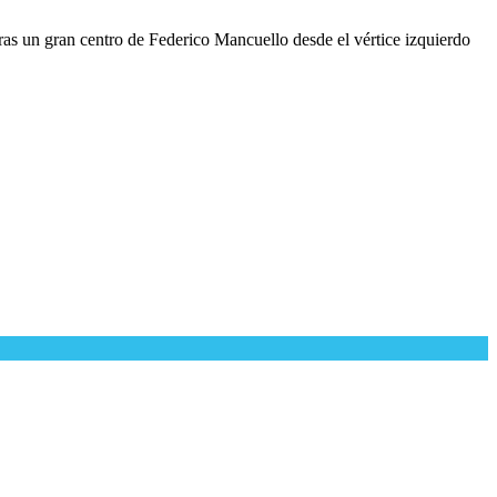
as un gran centro de Federico Mancuello desde el vértice izquierdo