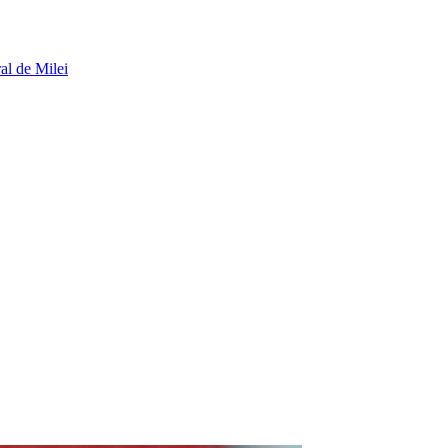
al de Milei