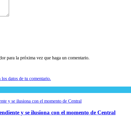
ador para la próxima vez que haga un comentario.
los datos de tu comentario.
endiente y se ilusiona con el momento de Central