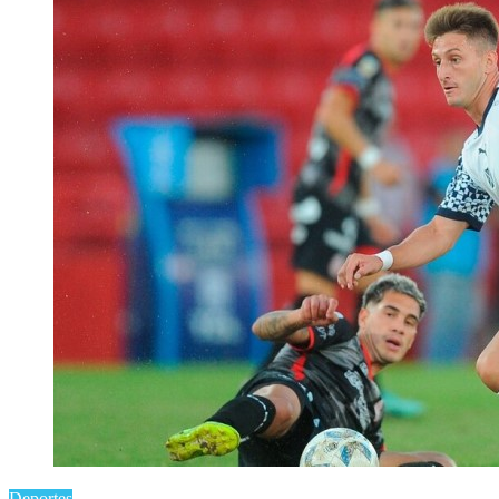
Deportes