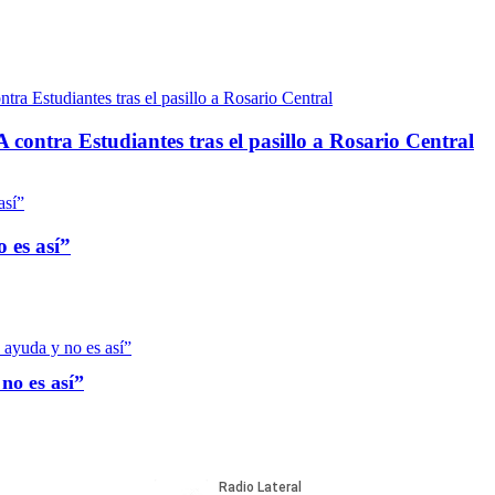
A contra Estudiantes tras el pasillo a Rosario Central
 es así”
 no es así”