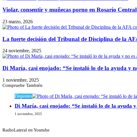
Violar, consentir y muñecas porno en Rosario Central
23 marzo, 2026
La fuerte decisión del Tribunal de Disciplina de la AF
24 noviembre, 2025
Di María, casi enojado: “Se instaló lo de la ayuda y no
1 noviembre, 2025
Compruebe También
Cerrar
Deportes
Di María, casi enojado: “Se instaló lo de la ayuda y
1 noviembre, 2025
RadioLateral en Youtube