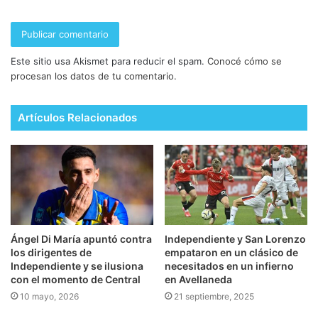
Este sitio usa Akismet para reducir el spam.
Conocé cómo se
procesan los datos de tu comentario.
Artículos Relacionados
Ángel Di María apuntó contra
Independiente y San Lorenzo
los dirigentes de
empataron en un clásico de
Independiente y se ilusiona
necesitados en un infierno
con el momento de Central
en Avellaneda
10 mayo, 2026
21 septiembre, 2025