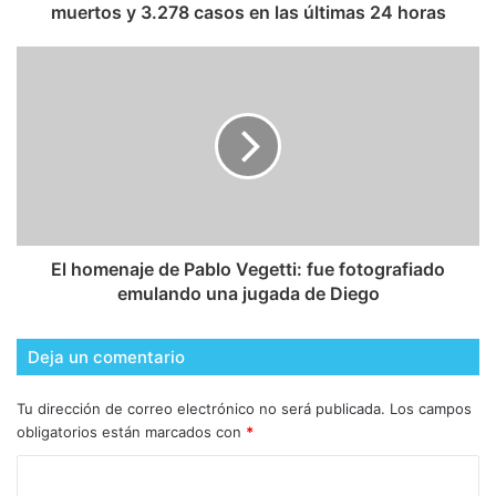
muertos y 3.278 casos en las últimas 24 horas
El homenaje de Pablo Vegetti: fue fotografiado
emulando una jugada de Diego
Deja un comentario
Tu dirección de correo electrónico no será publicada.
Los campos
obligatorios están marcados con
*