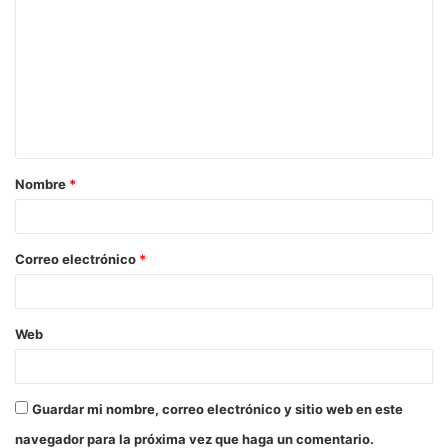
Nombre
*
Correo electrónico
*
Web
Guardar mi nombre, correo electrónico y sitio web en este
navegador para la próxima vez que haga un comentario.