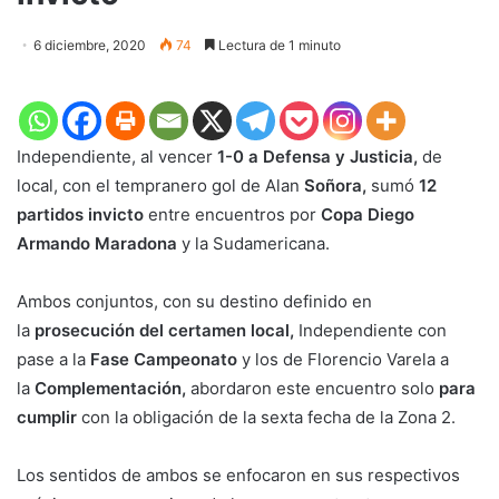
6 diciembre, 2020
74
Lectura de 1 minuto
Independiente, al vencer
1-0 a Defensa y Justicia,
de
local, con el tempranero gol de Alan
Soñora,
sumó
12
partidos invicto
entre encuentros por
Copa Diego
Armando Maradona
y la Sudamericana.
Ambos conjuntos, con su destino definido en
la
prosecución del certamen local,
Independiente con
pase a la
Fase Campeonato
y los de Florencio Varela a
la
Complementación,
abordaron este encuentro solo
para
cumplir
con la obligación de la sexta fecha de la Zona 2.
Los sentidos de ambos se enfocaron en sus respectivos