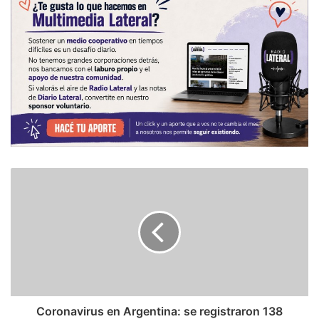
Coronavirus en Argentina: se registraron 138