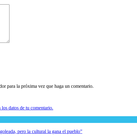
ador para la próxima vez que haga un comentario.
los datos de tu comentario.