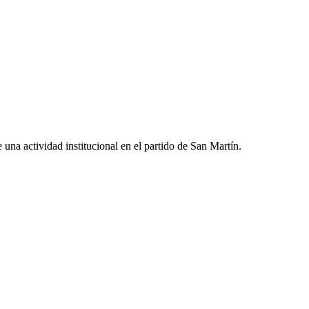
una actividad institucional en el partido de San Martín.