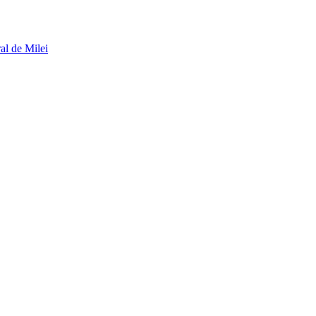
al de Milei