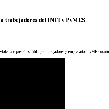
ue a trabajadores del INTI y PyMES
violenta represión sufrida por trabajadores y empresarios PyME durante 