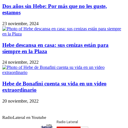
Dos años sin Hebe: Por más que no les guste,
estamos
23 noviembre, 2024
Hebe descansa en casa: sus cenizas están para
siempre en la Plaza
24 noviembre, 2022
Hebe de Bonafini cuenta su vida en un video
extraordinario
20 noviembre, 2022
RadioLateral en Youtube