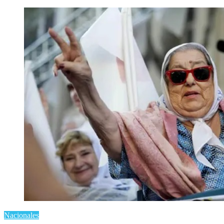
Nacionales