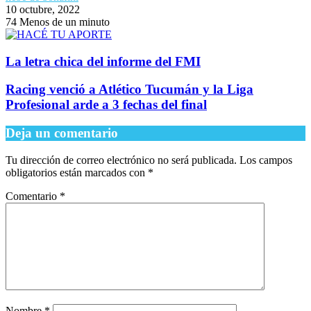
10 octubre, 2022
74
Menos de un minuto
La letra chica del informe del FMI
Racing venció a Atlético Tucumán y la Liga
Profesional arde a 3 fechas del final
Deja un comentario
Tu dirección de correo electrónico no será publicada.
Los campos
obligatorios están marcados con
*
Comentario
*
Nombre
*