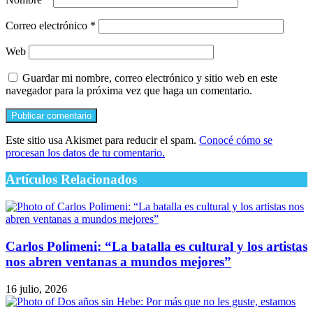
Correo electrónico
*
Web
Guardar mi nombre, correo electrónico y sitio web en este
navegador para la próxima vez que haga un comentario.
Este sitio usa Akismet para reducir el spam.
Conocé cómo se
procesan los datos de tu comentario.
Artículos Relacionados
Carlos Polimeni: “La batalla es cultural y los artistas
nos abren ventanas a mundos mejores”
16 julio, 2026