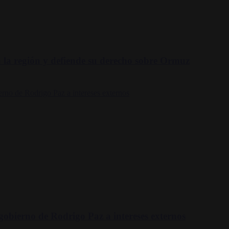
 la región y defiende su derecho sobre Ormuz
gobierno de Rodrigo Paz a intereses externos