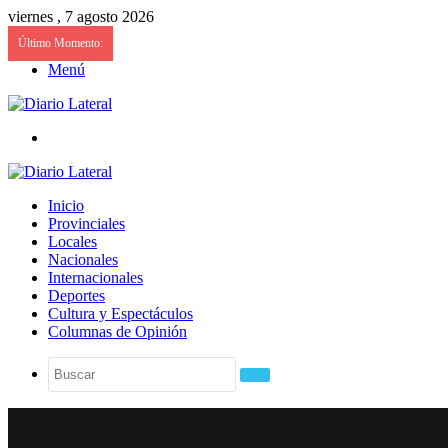
viernes , 7 agosto 2026
Último Momento:
Menú
Buscar
Inicio
Provinciales
Locales
Nacionales
Internacionales
Deportes
Cultura y Espectáculos
Columnas de Opinión
Buscar