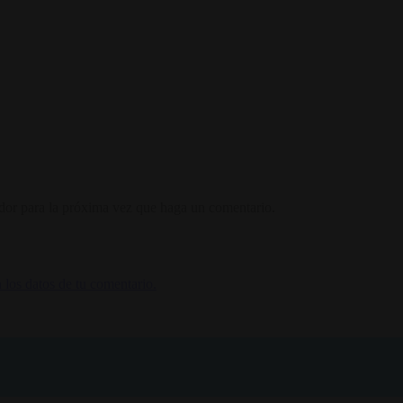
ador para la próxima vez que haga un comentario.
los datos de tu comentario.