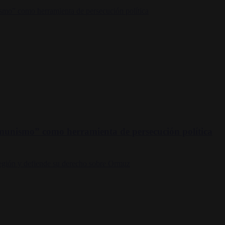
omunismo” como herramienta de persecución política