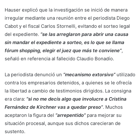
Hauser explicó que la investigación se inició de manera
irregular mediante una reunión entre el periodista Diego
Cabot y el fiscal Carlos Stornelli, evitando el sorteo legal
del expediente.
“se las arreglaron para abrir una causa
sin mandar el expediente a sorteo, es lo que se llama
fórum shopping, elegir el juez que más te conviene”
,
señaló en referencia al fallecido Claudio Bonadío.
La periodista denunció un
“mecanismo extorsivo”
utilizado
contra los empresarios detenidos, a quienes se le ofrecía
la libertad a cambio de testimonios dirigidos. La consigna
era clara:
“si no me decís algo que involucre a Cristina
Fernández de Kirchner vas a quedar preso”
. Muchos
aceptaron la figura del
“arrepentido”
para mejorar su
situación procesal, aunque sus dichos carecieran de
sustento.