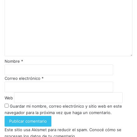
Nombre
*
Correo electrónico
*
Web
Guardar mi nombre, correo electrónico y sitio web en este
navegador para la próxima vez que haga un comentario.
Este sitio usa Akismet para reducir el spam.
Conocé cómo se
procesan los datos de tu comentario.