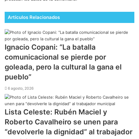
Artículos Relacionados
Ignacio Copani: “La batalla
comunicacional se pierde por
goleada, pero la cultural la gana el
pueblo”
6 agosto, 2026
Lista Celeste: Rubén Maciel y
Roberto Cavalheiro se unen para
“devolverle la dignidad” al trabajador