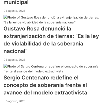
municipal
5 agosto, 2026
Gustavo Rosa denunció la
extranjerización de tierras: “Es la ley
de violabilidad de la soberanía
nacional”
5 agosto, 2026
Sergio Centenaro redefine el
concepto de soberanía frente al
avance del modelo extractivista
5 agosto, 2026