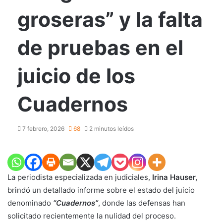
groseras” y la falta
de pruebas en el
juicio de los
Cuadernos
7 febrero, 2026
68
2 minutos leídos
La periodista especializada en judiciales,
Irina Hauser,
brindó un detallado informe sobre el estado del juicio
denominado
“Cuadernos”
, donde las defensas han
solicitado recientemente la nulidad del proceso.