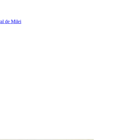
al de Milei