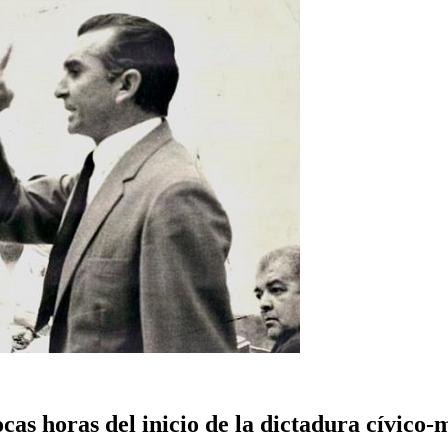
cas horas del inicio de la dictadura cívico-m