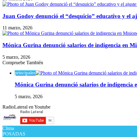
Juan Godoy denunció el “desquicio” educativo y el aj
11 marzo, 2026
Mónica Gurina denunció salarios de indigencia en Mi
5 marzo, 2026
Compruebe También
Cerrar
principales
Mónica Gurina denunció salarios de indigencia e
5 marzo, 2026
RadioLateral en Youtube
Clima
POSADAS