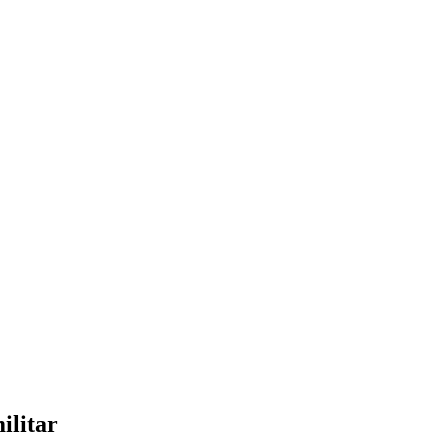
ilitar