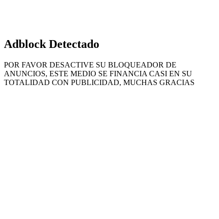
Adblock Detectado
POR FAVOR DESACTIVE SU BLOQUEADOR DE
ANUNCIOS, ESTE MEDIO SE FINANCIA CASI EN SU
TOTALIDAD CON PUBLICIDAD, MUCHAS GRACIAS