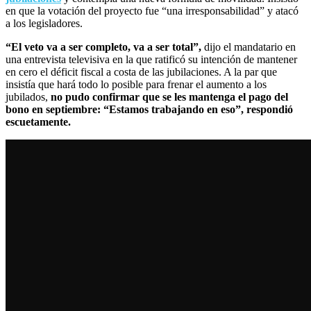
en que la votación del proyecto fue “una irresponsabilidad” y atacó
a los legisladores.
“El veto va a ser completo, va a ser total”,
dijo el mandatario en
una entrevista televisiva en la que ratificó su intención de mantener
en cero el déficit fiscal a costa de las jubilaciones. A la par que
insistía que hará todo lo posible para frenar el aumento a los
jubilados,
no pudo confirmar que se les mantenga el pago del
bono en septiembre: “Estamos trabajando en eso”, respondió
escuetamente.