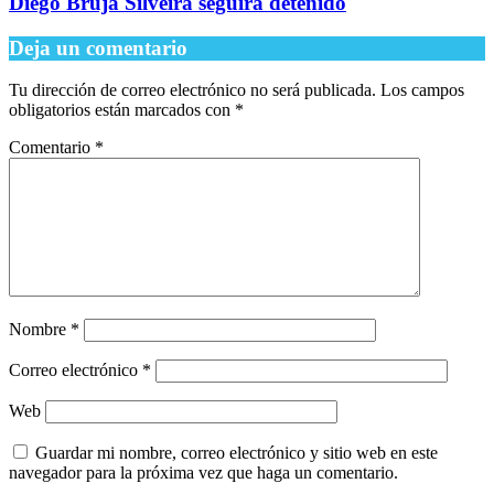
Diego Bruja Silveira seguirá detenido
Deja un comentario
Tu dirección de correo electrónico no será publicada.
Los campos
obligatorios están marcados con
*
Comentario
*
Nombre
*
Correo electrónico
*
Web
Guardar mi nombre, correo electrónico y sitio web en este
navegador para la próxima vez que haga un comentario.