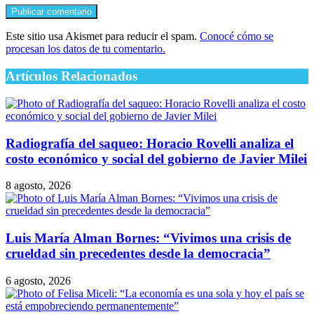
Este sitio usa Akismet para reducir el spam.
Conocé cómo se
procesan los datos de tu comentario.
Artículos Relacionados
Radiografía del saqueo: Horacio Rovelli analiza el
costo económico y social del gobierno de Javier Milei
8 agosto, 2026
Luis María Alman Bornes: “Vivimos una crisis de
crueldad sin precedentes desde la democracia”
6 agosto, 2026