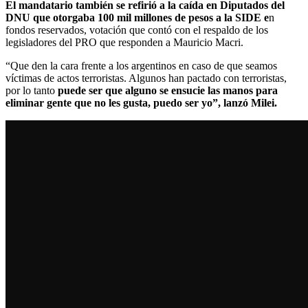
El mandatario también se refirió a la caída en Diputados del
DNU que otorgaba 100 mil millones de pesos a la SIDE e
n
fondos reservados, votación que contó con el respaldo de los
legisladores del PRO que responden a Mauricio Macri.
“Que den la cara frente a los argentinos en caso de que seamos
víctimas de actos terroristas. Algunos han pactado con terroristas,
por lo tanto
puede ser que alguno se ensucie las manos para
eliminar gente que no les gusta, puedo ser yo”, lanzó Milei.