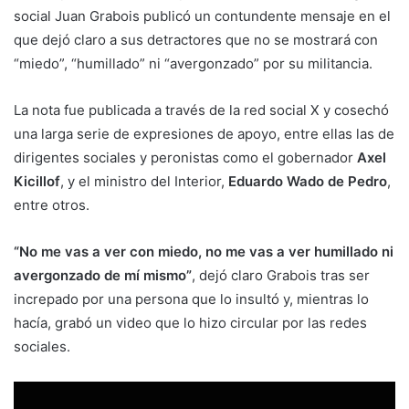
social Juan Grabois publicó un contundente mensaje en el
que dejó claro a sus detractores que no se mostrará con
“miedo”, “humillado” ni “avergonzado” por su militancia.
La nota fue publicada a través de la red social X y cosechó
una larga serie de expresiones de apoyo, entre ellas las de
dirigentes sociales y peronistas como el gobernador
Axel
Kicillof
, y el ministro del Interior,
Eduardo Wado de Pedro
,
entre otros.
“No me vas a ver con miedo, no me vas a ver humillado ni
avergonzado de mí mismo”
, dejó claro Grabois tras ser
increpado por una persona que lo insultó y, mientras lo
hacía, grabó un video que lo hizo circular por las redes
sociales.