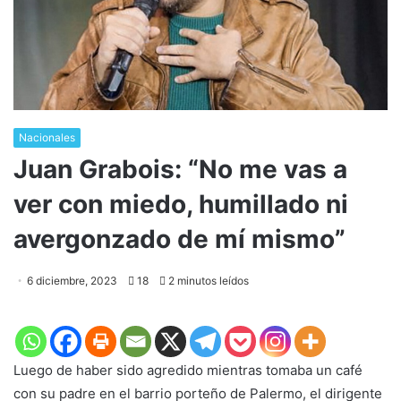
Nacionales
Juan Grabois: “No me vas a
ver con miedo, humillado ni
avergonzado de mí mismo”
6 diciembre, 2023
18
2 minutos leídos
Luego de haber sido agredido mientras tomaba un café
con su padre en el barrio porteño de Palermo, el dirigente