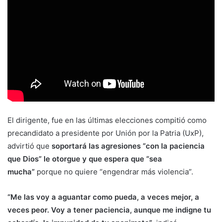
El dirigente, fue en las últimas elecciones compitió como
precandidato a presidente por Unión por la Patria (UxP),
advirtió que
soportará las agresiones “con la paciencia
que Dios” le otorgue y que espera que “sea
mucha”
porque no quiere “engendrar más violencia”.
“Me las voy a aguantar como pueda, a veces mejor, a
veces peor. Voy a tener paciencia, aunque me indigne tu