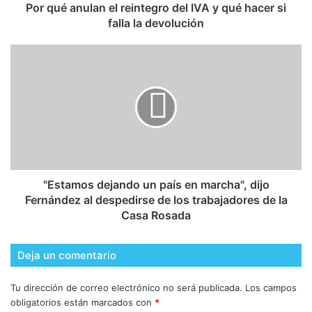
Por qué anulan el reintegro del IVA y qué hacer si
falla la devolución
"Estamos dejando un país en marcha", dijo
Fernández al despedirse de los trabajadores de la
Casa Rosada
Deja un comentario
Tu dirección de correo electrónico no será publicada.
Los campos
obligatorios están marcados con
*