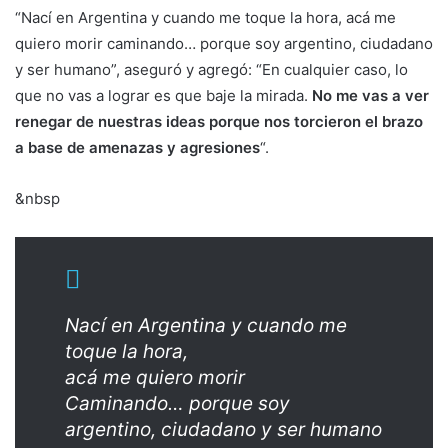
“Nací en Argentina y cuando me toque la hora, acá me
quiero morir caminando… porque soy argentino, ciudadano
y ser humano”, aseguró y agregó: “En cualquier caso, lo
que no vas a lograr es que baje la mirada.
No me vas a ver
renegar de nuestras ideas porque nos torcieron el brazo
a base de amenazas y agresiones
“.
&nbsp
Nací en Argentina y cuando me
toque la hora,
acá me quiero morir
Caminando… porque soy
argentino, ciudadano y ser humano