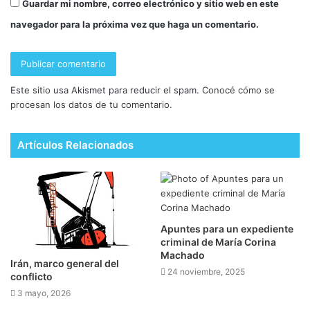
Guardar mi nombre, correo electrónico y sitio web en este
navegador para la próxima vez que haga un comentario.
Este sitio usa Akismet para reducir el spam.
Conocé cómo se
procesan los datos de tu comentario.
Artículos Relacionados
Apuntes para un expediente
criminal de María Corina
Machado
Irán, marco general del
24 noviembre, 2025
conflicto
3 mayo, 2026