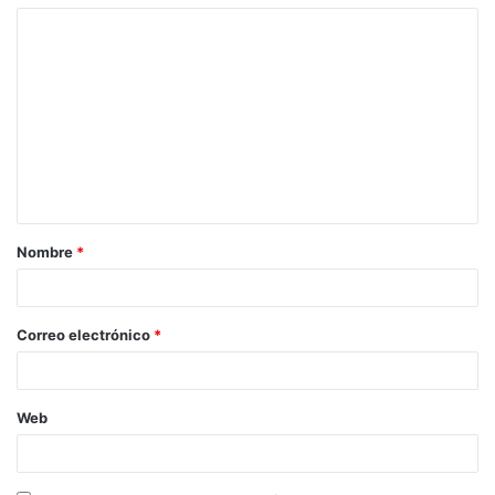
Nombre
*
Correo electrónico
*
Web