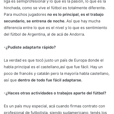
liga es semiprofesional y lo que es la pasión, lo que es la
hinchada, como se vive el fútbol es totalmente diferente.
Para muchos jugadores
no es lo principal, es el trabajo
secundario, se entrena de noche.
Así que hay mucha
diferencia entre lo que es el nivel y lo que es sentimiento
del fútbol de Argentina, al de acá de Andorra.
-¿Pudiste adaptarte rápido?
La verdad es que tocó justo un país de Europa donde el
habla principal es el castellano,así que fue fácil. Hay un
poco de francés y catalán pero la mayoría habla castellano,
así que
dentro de todo fue fácil adaptarse.
-¿Haces otras actividades o trabajos aparte del fútbol?
Es un país muy especial, acá cuando firmas contrato con
profesional de futbolista, siendo sudamericano, tenés los