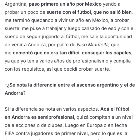
Argentina,
paso primero un año por México
yendo a
probar un poco de
suerte con el fútbol, que no salió bien
,
me terminó quedando a vivir un año en México, a probar
suerte, me puse a trabajar y luego cansado de eso y con el
sueño de seguir jugando al fútbol, me sale la oportunidad
de venir a Andorra, por parte de
Nico Minutella,
que
me
comentó que no era tan difícil conseguir los papeles
,
ya que yo tenía varios años de profesionalismo y cumplía
con los requisitos, así que decidí probar suerte.
-¿Se nota la diferencia entre el ascenso argentino y el de
Andorra
?
Si la diferencia se nota en varios aspectos.
Acá el fútbol
en Andorra es semiprofesional,
quizá compiten a un nivel
de elecciones o de clubes, Luego en Europa o en fecha
FIFA contra jugadores de primer nivel, pero lo que es la