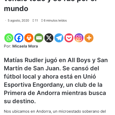
mundo
5 agosto, 2020
11
6 minutos leídos
Por:
Micaela Mora
Matías Rudler jugó en All Boys y San
Martín de San Juan. Se cansó del
fútbol local y ahora está en Unió
Esportiva Engordany, un club de la
Primera de Andorra mientras busca
su destino.
Nos ubicamos en Andorra, un microestado soberano del