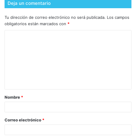
Deja un comentario
Tu dirección de correo electrónico no será publicada.
Los campos
obligatorios están marcados con
*
Nombre
*
Correo electrónico
*