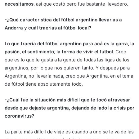
necesitamos
, así que costó pero fue bastante llevadero.
-¿Qué característica del fútbol argentino llevarías a
Andorra y cuál traerías al fútbol local?
Lo que traería del fútbol argentino para acá es la garra, la
pasión, el sentimiento, la forma de vivir el fútbol
. Creo
que es lo que le gusta a la gente de todas las ligas de los
argentinos, por lo que nos quieren tanto. Y después para
Argentina, no llevaría nada, creo que Argentina, en el tema
de fútbol tiene absolutamente todo.
-¿Cuál fue la situación más difícil que te tocó atravesar
desde que dejaste argentina, dejando de lado la crisis por
coronavirus?
La parte más difícil de viaje es cuando a uno se le va de las