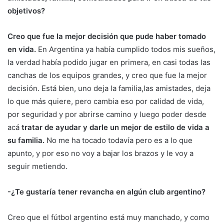
objetivos?
Creo que fue la mejor decisión que pude haber tomado
en vida.
En Argentina ya había cumplido todos mis sueños,
la verdad había podido jugar en primera, en casi todas las
canchas de los equipos grandes, y creo que fue la mejor
decisión. Está bien, uno deja la familia,las amistades, deja
lo que más quiere, pero cambia eso por calidad de vida,
por seguridad y por abrirse camino y luego poder desde
acá
tratar de ayudar y darle un mejor de estilo de vida a
su familia.
No me ha tocado todavía pero es a lo que
apunto, y por eso no voy a bajar los brazos y le voy a
seguir metiendo.
-¿Te gustaría tener revancha en algún club argentino?
Creo que el fútbol argentino está muy manchado, y como