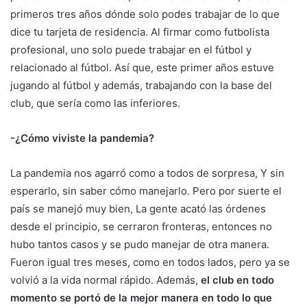
primeros tres años dónde solo podes trabajar de lo que
dice tu tarjeta de residencia. Al firmar como futbolista
profesional, uno solo puede trabajar en el fútbol y
relacionado al fútbol. Así que, este primer años estuve
jugando al fútbol y además, trabajando con la base del
club, que sería como las inferiores.
-¿Cómo viviste la pandemia?
La pandemia nos agarró como a todos de sorpresa, Y sin
esperarlo, sin saber cómo manejarlo. Pero por suerte el
país se manejó muy bien, La gente acató las órdenes
desde el principio, se cerraron fronteras, entonces no
hubo tantos casos y se pudo manejar de otra manera.
Fueron igual tres meses, como en todos lados, pero ya se
volvió a la vida normal rápido. Además,
el club en todo
momento se portó de la mejor manera en todo lo que