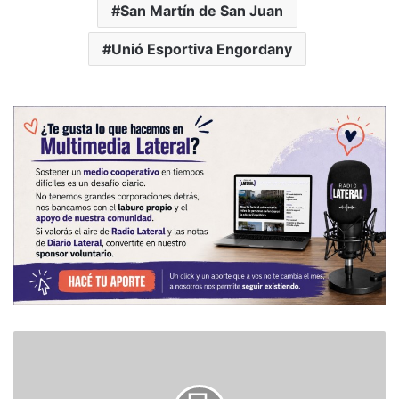
San Martín de San Juan
Unió Esportiva Engordany