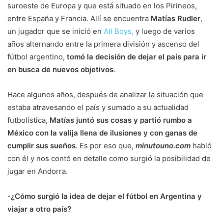
suroeste de Europa y que está situado en los Pirineos,
entre España y Francia. Allí se encuentra
Matías Rudler
,
un jugador que se inició en
All Boys,
y luego de varios
años alternando entre la primera división y ascenso del
fútbol argentino,
tomó la decisión de dejar el país para ir
en busca de nuevos objetivos
.
Hace algunos años, después de analizar la situación que
estaba atravesando el país y sumado a su actualidad
futbolística,
Matías juntó sus cosas y partió rumbo a
México con la valija llena de ilusiones y con ganas de
cumplir sus sueños
. Es por eso que,
minutouno.com
habló
con él y nos contó en detalle como surgió la posibilidad de
jugar en Andorra.
-¿Cómo surgió la idea de dejar el fútbol en Argentina y
viajar a otro país?