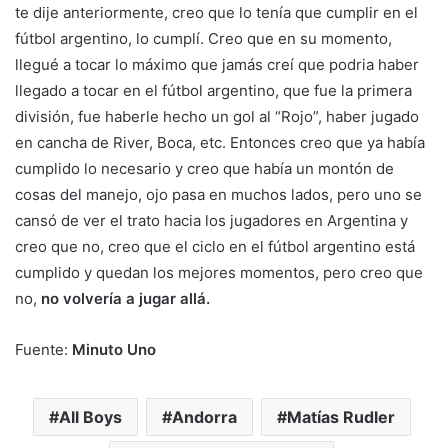
te dije anteriormente, creo que lo tenía que cumplir en el
fútbol argentino, lo cumplí. Creo que en su momento,
llegué a tocar lo máximo que jamás creí que podria haber
llegado a tocar en el fútbol argentino, que fue la primera
división, fue haberle hecho un gol al “Rojo”, haber jugado
en cancha de River, Boca, etc. Entonces creo que ya había
cumplido lo necesario y creo que había un montón de
cosas del manejo, ojo pasa en muchos lados, pero uno se
cansó de ver el trato hacia los jugadores en Argentina y
creo que no, creo que el ciclo en el fútbol argentino está
cumplido y quedan los mejores momentos, pero creo que
no,
no volvería a jugar allá.
Fuente:
Minuto Uno
All Boys
Andorra
Matías Rudler