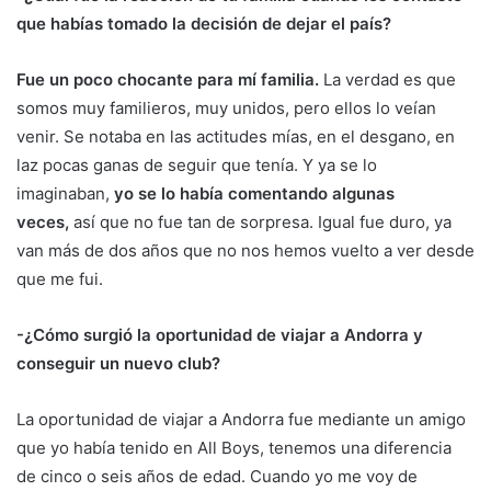
que habías tomado la decisión de dejar el país?
Fue un poco chocante para mí familia.
La verdad es que
somos muy familieros, muy unidos, pero ellos lo veían
venir. Se notaba en las actitudes mías, en el desgano, en
laz pocas ganas de seguir que tenía. Y ya se lo
imaginaban,
yo se lo había comentando algunas
veces,
así que no fue tan de sorpresa. Igual fue duro, ya
van más de dos años que no nos hemos vuelto a ver desde
que me fui.
-¿Cómo surgió la oportunidad de viajar a Andorra y
conseguir un nuevo club?
La oportunidad de viajar a Andorra fue mediante un amigo
que yo había tenido en All Boys, tenemos una diferencia
de cinco o seis años de edad. Cuando yo me voy de