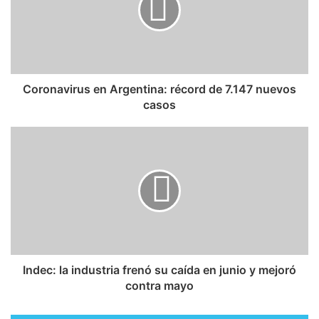
Coronavirus en Argentina: récord de 7.147 nuevos
casos
Indec: la industria frenó su caída en junio y mejoró
contra mayo