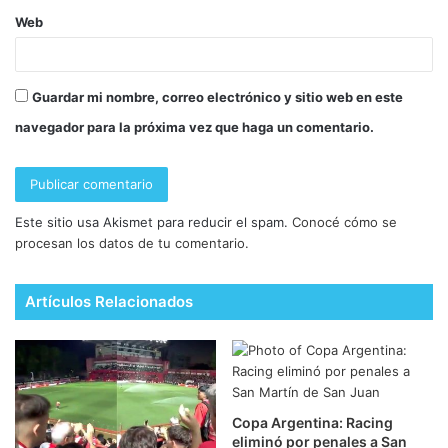
Web
Guardar mi nombre, correo electrónico y sitio web en este
navegador para la próxima vez que haga un comentario.
Este sitio usa Akismet para reducir el spam.
Conocé cómo se
procesan los datos de tu comentario.
Artículos Relacionados
Copa Argentina: Racing
eliminó por penales a San