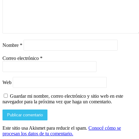
Nombre
*
Correo electrónico
*
Web
Guardar mi nombre, correo electrónico y sitio web en este
navegador para la próxima vez que haga un comentario.
Este sitio usa Akismet para reducir el spam.
Conocé cómo se
procesan los datos de tu comentario.