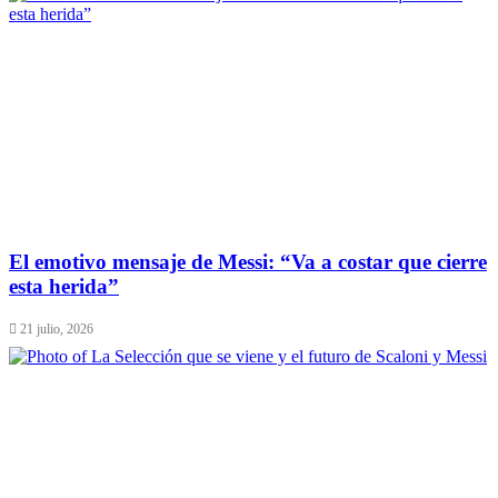
El emotivo mensaje de Messi: “Va a costar que cierre
esta herida”
21 julio, 2026