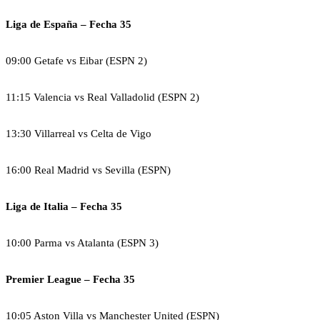
Liga de España – Fecha 35
09:00 Getafe vs Eibar (ESPN 2)
11:15 Valencia vs Real Valladolid (ESPN 2)
13:30 Villarreal vs Celta de Vigo
16:00 Real Madrid vs Sevilla (ESPN)
Liga de Italia – Fecha 35
10:00 Parma vs Atalanta (ESPN 3)
Premier League – Fecha 35
10:05 Aston Villa vs Manchester United (ESPN)