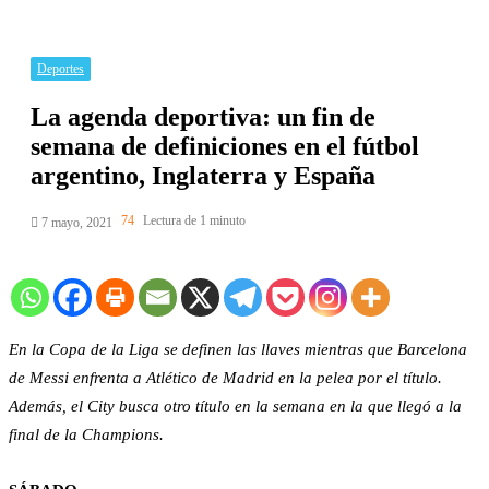
Deportes
La agenda deportiva: un fin de
semana de definiciones en el fútbol
argentino, Inglaterra y España
74
Lectura de 1 minuto
7 mayo, 2021
En la Copa de la Liga se definen las llaves mientras que Barcelona
de Messi enfrenta a Atlético de Madrid en la pelea por el título.
Además, el City busca otro título en la semana en la que llegó a la
final de la Champions.