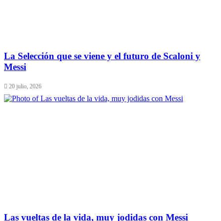
La Selección que se viene y el futuro de Scaloni y
Messi
20 julio, 2026
Las vueltas de la vida, muy jodidas con Messi