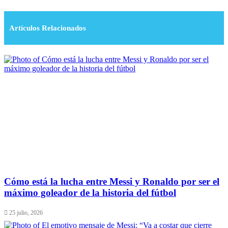
Artículos Relacionados
Cómo está la lucha entre Messi y Ronaldo por ser el
máximo goleador de la historia del fútbol
25 julio, 2026