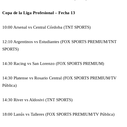
Copa de la Liga Profesional – Fecha 13
10:00 Arsenal vs Central Córdoba (TNT SPORTS)
12:10 Argentinos vs Estudiantes (FOX SPORTS PREMIUM/TNT
SPORTS)
14:30 Racing vs San Lorenzo (FOX SPORTS PREMIUM)
14:30 Platense vs Rosario Central (FOX SPORTS PREMIUM/TV
Pública)
14:30 River vs Aldosivi (TNT SPORTS)
18:00 Lanús vs Talleres (FOX SPORTS PREMIUM/TV Pública)