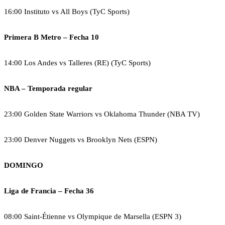
16:00 Instituto vs All Boys (TyC Sports)
Primera B Metro – Fecha 10
14:00 Los Andes vs Talleres (RE) (TyC Sports)
NBA – Temporada regular
23:00 Golden State Warriors vs Oklahoma Thunder (NBA TV)
23:00 Denver Nuggets vs Brooklyn Nets (ESPN)
DOMINGO
Liga de Francia – Fecha 36
08:00 Saint-Étienne vs Olympique de Marsella (ESPN 3)