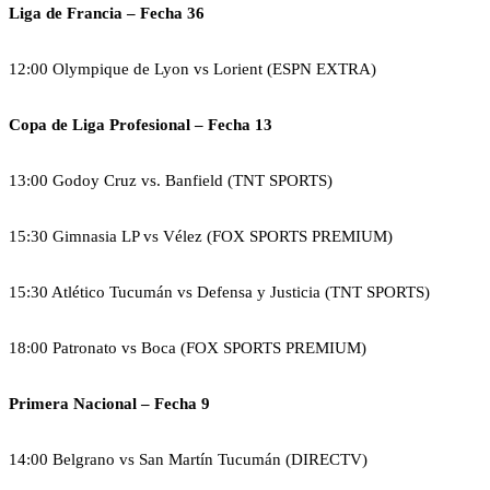
Liga de Francia – Fecha 36
12:00 Olympique de Lyon vs Lorient (ESPN EXTRA)
Copa de Liga Profesional – Fecha 13
13:00 Godoy Cruz vs. Banfield (TNT SPORTS)
15:30 Gimnasia LP vs Vélez (FOX SPORTS PREMIUM)
15:30 Atlético Tucumán vs Defensa y Justicia (TNT SPORTS)
18:00 Patronato vs Boca (FOX SPORTS PREMIUM)
Primera Nacional – Fecha 9
14:00 Belgrano vs San Martín Tucumán (DIRECTV)