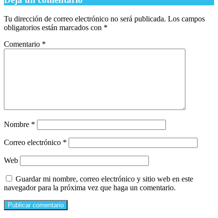
Tu dirección de correo electrónico no será publicada.
Los campos
obligatorios están marcados con
*
Comentario
*
Nombre
*
Correo electrónico
*
Web
Guardar mi nombre, correo electrónico y sitio web en este
navegador para la próxima vez que haga un comentario.