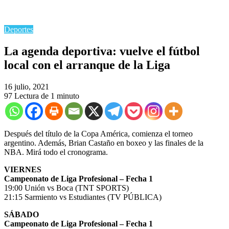
Deportes
La agenda deportiva: vuelve el fútbol
local con el arranque de la Liga
16 julio, 2021
97
Lectura de 1 minuto
Después del título de la Copa América, comienza el torneo
argentino. Además, Brian Castaño en boxeo y las finales de la
NBA. Mirá todo el cronograma.
VIERNES
Campeonato de Liga Profesional – Fecha 1
19:00 Unión vs Boca (TNT SPORTS)
21:15 Sarmiento vs Estudiantes (TV PÚBLICA)
SÁBADO
Campeonato de Liga Profesional – Fecha 1