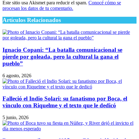
Este sitio usa Akismet para reducir el spam.
Conocé cómo se
procesan los datos de tu comentario.
Artículos Relacionados
Ignacio Copani: “La batalla comunicacional se
pierde por goleada, pero la cultural la gana el
pueblo”
6 agosto, 2026
Falleció el Indio Solari: su fanatismo por Boca, el
vínculo con Riquelme y el texto que le dedicó
5 junio, 2026