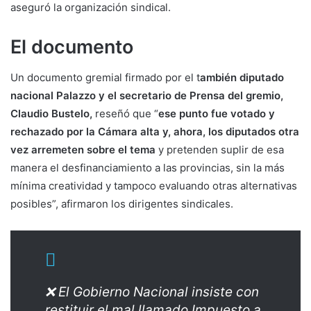
aseguró la organización sindical.
El documento
Un documento gremial firmado por el t
ambién diputado
nacional Palazzo y el secretario de Prensa del gremio,
Claudio Bustelo,
reseñó que “
ese punto fue votado y
rechazado por la Cámara alta y, ahora, los diputados otra
vez arremeten sobre el tema
y pretenden suplir de esa
manera el desfinanciamiento a las provincias, sin la más
mínima creatividad y tampoco evaluando otras alternativas
posibles”, afirmaron los dirigentes sindicales.
❌ El Gobierno Nacional insiste con
restituir el mal llamado Impuesto a