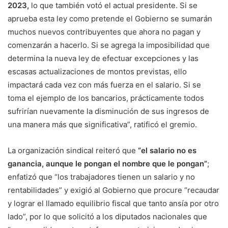
2023,
lo que también votó el actual presidente. Si se
aprueba esta ley como pretende el Gobierno se sumarán
muchos nuevos contribuyentes que ahora no pagan y
comenzarán a hacerlo. Si se agrega la imposibilidad que
determina la nueva ley de efectuar excepciones y las
escasas actualizaciones de montos previstas, ello
impactará cada vez con más fuerza en el salario. Si se
toma el ejemplo de los bancarios, prácticamente todos
sufrirían nuevamente la disminución de sus ingresos de
una manera más que significativa”, ratificó el gremio.
La organización sindical reiteró que
“el salario no es
ganancia, aunque le pongan el nombre que le pongan”
;
enfatizó que “los trabajadores tienen un salario y no
rentabilidades” y exigió al Gobierno que procure “recaudar
y lograr el llamado equilibrio fiscal que tanto ansía por otro
lado”, por lo que solicitó a los diputados nacionales que