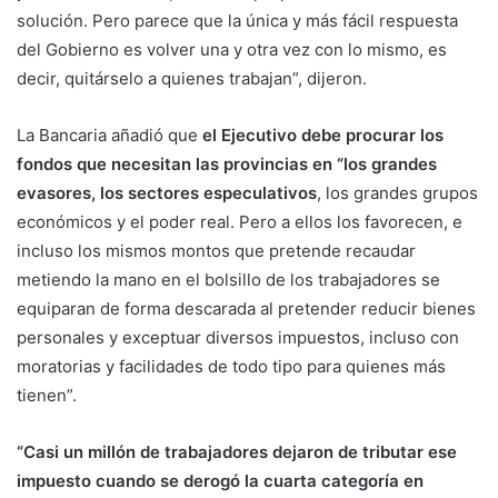
solución. Pero parece que la única y más fácil respuesta
del Gobierno es volver una y otra vez con lo mismo, es
decir, quitárselo a quienes trabajan”, dijeron.
La Bancaria añadió que
el Ejecutivo debe procurar los
fondos que necesitan las provincias en “los grandes
evasores, los sectores especulativos
, los grandes grupos
económicos y el poder real. Pero a ellos los favorecen, e
incluso los mismos montos que pretende recaudar
metiendo la mano en el bolsillo de los trabajadores se
equiparan de forma descarada al pretender reducir bienes
personales y exceptuar diversos impuestos, incluso con
moratorias y facilidades de todo tipo para quienes más
tienen”.
“Casi un millón de trabajadores dejaron de tributar ese
impuesto cuando se derogó la cuarta categoría en