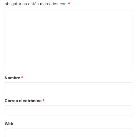
obligatorios están marcados con
*
Nombre
*
Correo electrónico
*
Web