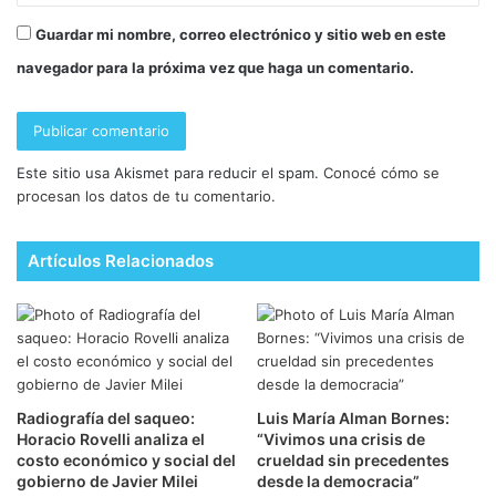
Guardar mi nombre, correo electrónico y sitio web en este
navegador para la próxima vez que haga un comentario.
Este sitio usa Akismet para reducir el spam.
Conocé cómo se
procesan los datos de tu comentario.
Artículos Relacionados
Radiografía del saqueo:
Luis María Alman Bornes:
Horacio Rovelli analiza el
“Vivimos una crisis de
costo económico y social del
crueldad sin precedentes
gobierno de Javier Milei
desde la democracia”