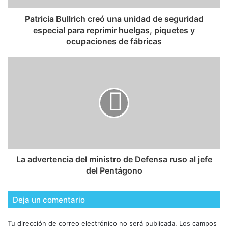
Patricia Bullrich creó una unidad de seguridad
especial para reprimir huelgas, piquetes y
ocupaciones de fábricas
La advertencia del ministro de Defensa ruso al jefe
del Pentágono
Deja un comentario
Tu dirección de correo electrónico no será publicada.
Los campos