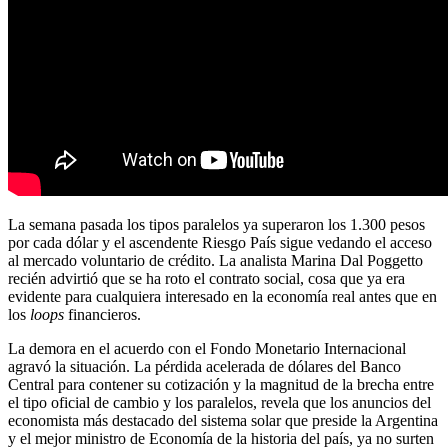
La semana pasada los tipos paralelos ya superaron los 1.300 pesos
por cada dólar y el ascendente Riesgo País sigue vedando el acceso
al mercado voluntario de crédito. La analista Marina Dal Poggetto
recién advirtió que se ha roto el contrato social, cosa que ya era
evidente para cualquiera interesado en la economía real antes que en
los
loops
financieros.
La demora en el acuerdo con el Fondo Monetario Internacional
agravó la situación. La pérdida acelerada de dólares del Banco
Central para contener su cotización y la magnitud de la brecha entre
el tipo oficial de cambio y los paralelos, revela que los anuncios del
economista más destacado del sistema solar que preside la Argentina
y el mejor ministro de Economía de la historia del país, ya no surten