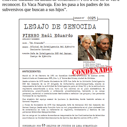
reconocer. Es Vaca Narvaja. Eso les pasa a los padres de los
subversivos que buscan a sus hijos”.