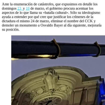
Ante la enumeración de catástrofes, que expusimos en detalle los
domingos
23
y
16
de marzo, el gobierno procura acentuar los
aspectos de lo que llama su «batalla cultural». Sólo su ideologismo
ayuda a entender por qué cree que justificar los crímenes de la
dictadura el mismo 24 de marzo, eliminar el nombre del CCK y
demoler un monumento a Osvaldo Bayer al día siguiente, mejoraría
su posición.