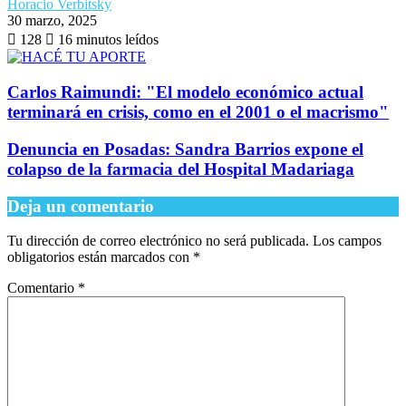
Horacio Verbitsky
30 marzo, 2025
128
16 minutos leídos
Carlos Raimundi: "El modelo económico actual
terminará en crisis, como en el 2001 o el macrismo"
Denuncia en Posadas: Sandra Barrios expone el
colapso de la farmacia del Hospital Madariaga
Deja un comentario
Tu dirección de correo electrónico no será publicada.
Los campos
obligatorios están marcados con
*
Comentario
*