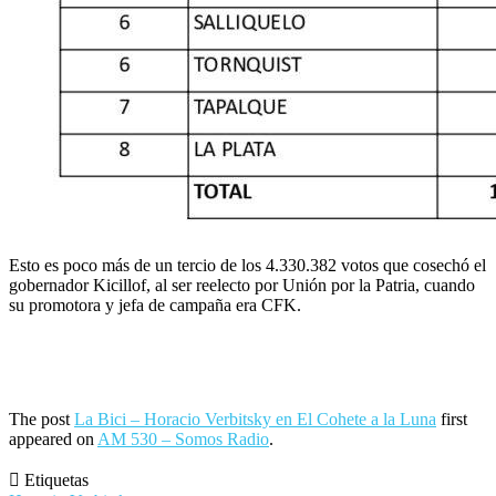
Esto es poco más de un tercio de los 4.330.382 votos que cosechó el
gobernador Kicillof, al ser reelecto por Unión por la Patria, cuando
su promotora y jefa de campaña era CFK.
The post
La Bici – Horacio Verbitsky en El Cohete a la Luna
first
appeared on
AM 530 – Somos Radio
.
Etiquetas