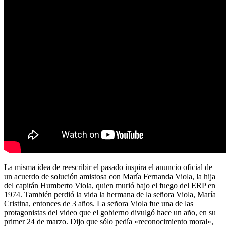
La misma idea de reescribir el pasado inspira el anuncio oficial de
un acuerdo de solución amistosa con María Fernanda Viola, la hija
del capitán Humberto Viola, quien murió bajo el fuego del ERP en
1974. También perdió la vida la hermana de la señora Viola, María
Cristina, entonces de 3 años. La señora Viola fue una de las
protagonistas del video que el gobierno divulgó hace un año, en su
primer 24 de marzo. Dijo que sólo pedía «reconocimiento moral»,