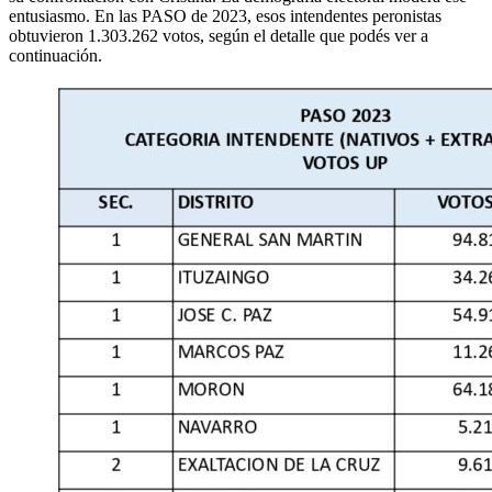
entusiasmo. En las PASO de 2023, esos intendentes peronistas
obtuvieron 1.303.262 votos, según el detalle que podés ver a
continuación.