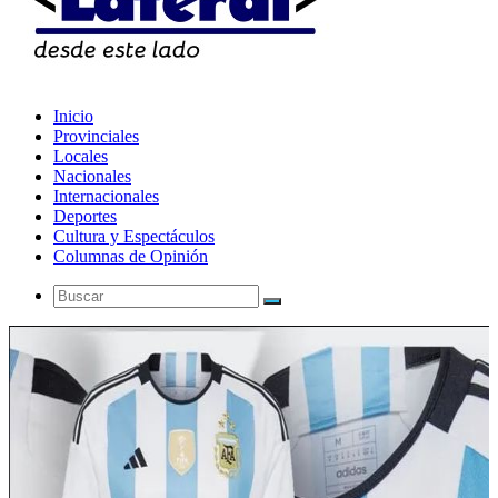
Inicio
Provinciales
Locales
Nacionales
Internacionales
Deportes
Cultura y Espectáculos
Columnas de Opinión
Buscar