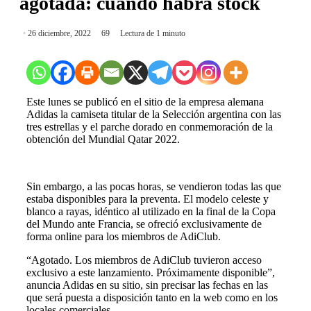
agotada: cuándo habrá stock
26 diciembre, 2022
69
Lectura de 1 minuto
Este lunes se publicó en el sitio de la empresa alemana
Adidas la camiseta titular de la Selección argentina con las
tres estrellas y el parche dorado en conmemoración de la
obtención del Mundial Qatar 2022.
Sin embargo, a las pocas horas, se vendieron todas las que
estaba disponibles para la preventa. El modelo celeste y
blanco a rayas, idéntico al utilizado en la final de la Copa
del Mundo ante Francia, se ofreció exclusivamente de
forma online para los miembros de AdiClub.
“Agotado. Los miembros de AdiClub tuvieron acceso
exclusivo a este lanzamiento. Próximamente disponible”,
anuncia Adidas en su sitio, sin precisar las fechas en las
que será puesta a disposición tanto en la web como en los
locales comerciales.