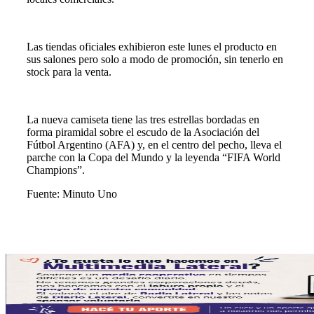
Las tiendas oficiales exhibieron este lunes el producto en
sus salones pero solo a modo de promoción, sin tenerlo en
stock para la venta.
La nueva camiseta tiene las tres estrellas bordadas en
forma piramidal sobre el escudo de la Asociación del
Fútbol Argentino (AFA) y, en el centro del pecho, lleva el
parche con la Copa del Mundo y la leyenda “FIFA World
Champions”.
Fuente: Minuto Uno