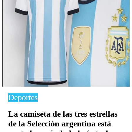
Deportes
La camiseta de las tres estrellas
de la Selección argentina está