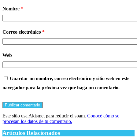
Nombre
*
Correo electrónico
*
Web
Guardar mi nombre, correo electrónico y sitio web en este
navegador para la próxima vez que haga un comentario.
Este sitio usa Akismet para reducir el spam.
Conocé cómo se
procesan los datos de tu comentario.
Artículos Relacionados