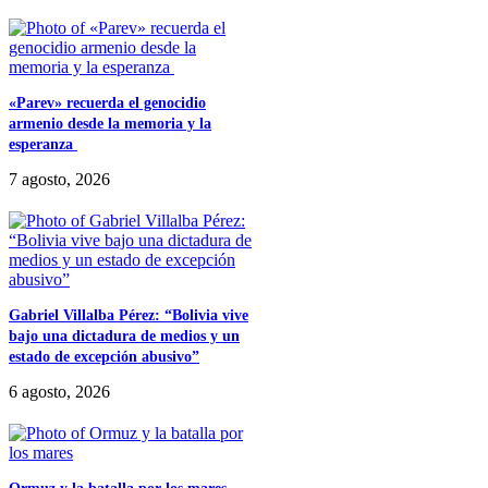
​«Parev» recuerda el genocidio
armenio desde la memoria y la
esperanza
7 agosto, 2026
Gabriel Villalba Pérez: “Bolivia vive
bajo una dictadura de medios y un
estado de excepción abusivo”
6 agosto, 2026