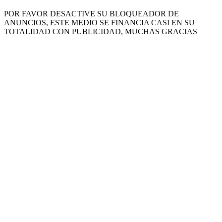
POR FAVOR DESACTIVE SU BLOQUEADOR DE
ANUNCIOS, ESTE MEDIO SE FINANCIA CASI EN SU
TOTALIDAD CON PUBLICIDAD, MUCHAS GRACIAS