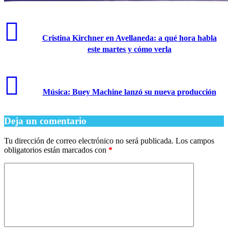
Cristina Kirchner en Avellaneda: a qué hora habla
este martes y cómo verla
Música: Buey Machine lanzó su nueva producción
Deja un comentario
Tu dirección de correo electrónico no será publicada.
Los campos
obligatorios están marcados con
*