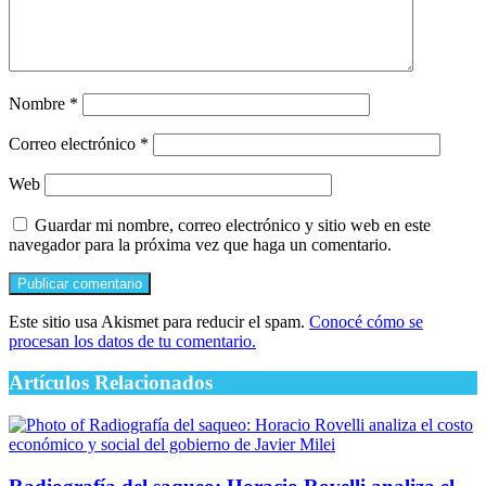
Nombre
*
Correo electrónico
*
Web
Guardar mi nombre, correo electrónico y sitio web en este
navegador para la próxima vez que haga un comentario.
Este sitio usa Akismet para reducir el spam.
Conocé cómo se
procesan los datos de tu comentario.
Artículos Relacionados