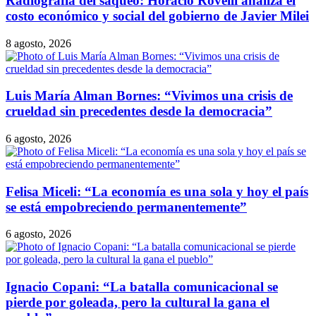
Radiografía del saqueo: Horacio Rovelli analiza el
costo económico y social del gobierno de Javier Milei
8 agosto, 2026
Luis María Alman Bornes: “Vivimos una crisis de
crueldad sin precedentes desde la democracia”
6 agosto, 2026
Felisa Miceli: “La economía es una sola y hoy el país
se está empobreciendo permanentemente”
6 agosto, 2026
Ignacio Copani: “La batalla comunicacional se
pierde por goleada, pero la cultural la gana el