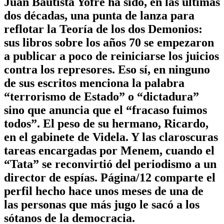
Juan Bautista Yofre ha sido, en las últimas
dos décadas, una punta de lanza para
reflotar la Teoría de los dos Demonios:
sus libros sobre los años 70 se empezaron
a publicar a poco de reiniciarse los juicios
contra los represores. Eso sí, en ninguno
de sus escritos menciona la palabra
“terrorismo de Estado” o “dictadura”
sino que anuncia que el “fracaso fuimos
todos”. El peso de su hermano, Ricardo,
en el gabinete de Videla. Y las claroscuras
tareas encargadas por Menem, cuando el
“Tata” se reconvirtió del periodismo a un
director de espías. Página/12 comparte el
perfil hecho hace unos meses de una de
las personas que más jugo le sacó a los
sótanos de la democracia.