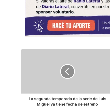
La segunda temporada de la serie de Luis
Miguel ya tiene fecha de estreno