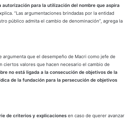
a autorización para la utilización del nombre que aspira
explica. “Las argumentaciones brindadas por la entidad
stro público admita el cambio de denominación”, agrega la
 se argumenta que el desempeño de Macri como jefe de
n ciertos valores que hacen necesario el cambio de
bre no está ligada a la consecución de objetivos de la
rídica de la fundación para la persecución de objetivos
ie de criterios y explicaciones
en caso de querer avanzar