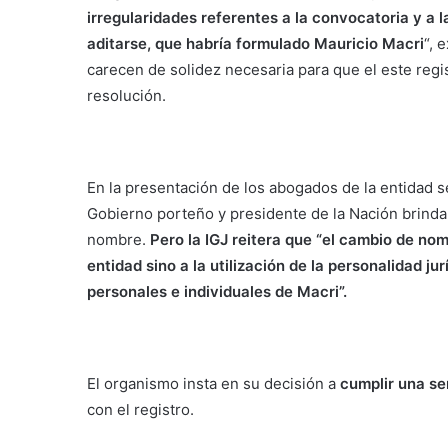
irregularidades referentes a la convocatoria y a l
aditarse, que habría formulado Mauricio Macri
“, 
carecen de solidez necesaria para que el este regi
resolución.
En la presentación de los abogados de la entidad
Gobierno porteño y presidente de la Nación brinda
nombre.
Pero la IGJ reitera que “el cambio de nom
entidad sino a la utilización de la personalidad ju
personales e individuales de Macri”.
El organismo insta en su decisión a
cumplir una ser
con el registro.