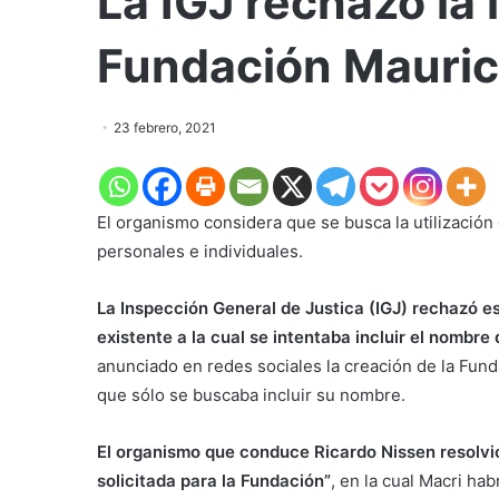
La IGJ rechazó la 
Fundación Mauric
23 febrero, 2021
El organismo considera que se busca la utilización 
personales e individuales.
La Inspección General de Justica (IGJ) rechazó 
existente a la cual se intentaba incluir el nombre
anunciado en redes sociales la creación de la Funda
que sólo se buscaba incluir su nombre.
El organismo que conduce Ricardo Nissen resolvió
solicitada para la Fundación”
, en la cual Macri ha