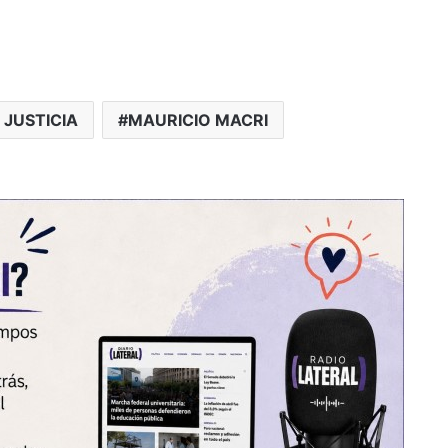
 JUSTICIA
MAURICIO MACRI