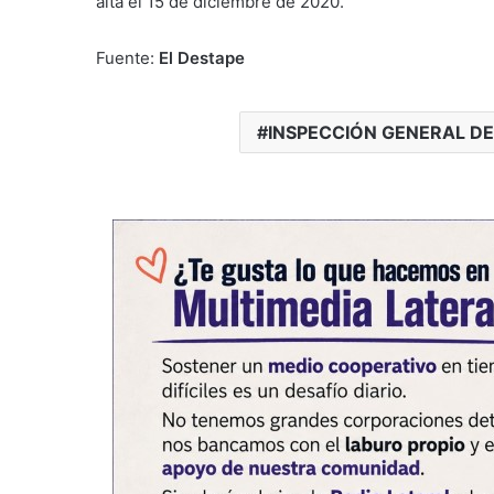
alta el 15 de diciembre de 2020.
Fuente:
El Destape
INSPECCIÓN GENERAL DE