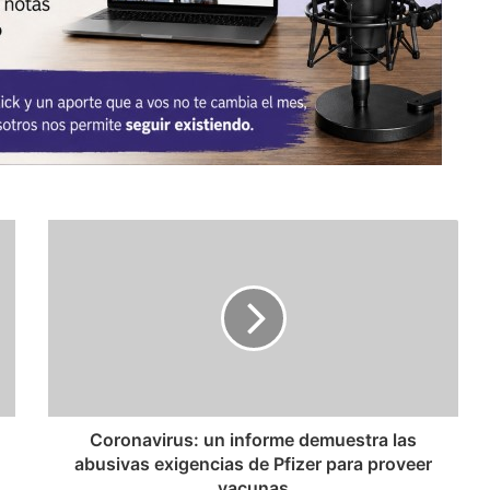
Coronavirus: un informe demuestra las
abusivas exigencias de Pfizer para proveer
vacunas