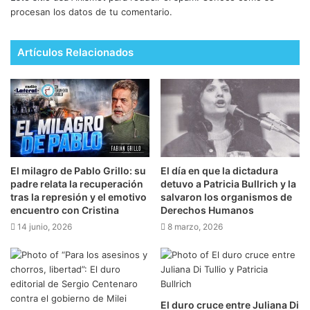
procesan los datos de tu comentario.
Artículos Relacionados
El milagro de Pablo Grillo: su
El día en que la dictadura
padre relata la recuperación
detuvo a Patricia Bullrich y la
tras la represión y el emotivo
salvaron los organismos de
encuentro con Cristina
Derechos Humanos
14 junio, 2026
8 marzo, 2026
El duro cruce entre Juliana Di