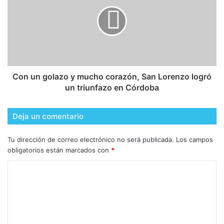
Con un golazo y mucho corazón, San Lorenzo logró
un triunfazo en Córdoba
Deja un comentario
Tu dirección de correo electrónico no será publicada.
Los campos
obligatorios están marcados con
*