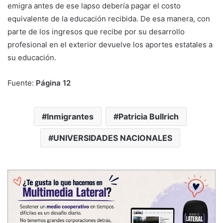
emigra antes de ese lapso debería pagar el costo
equivalente de la educación recibida. De esa manera, con
parte de los ingresos que recibe por su desarrollo
profesional en el exterior devuelve los aportes estatales a
su educación.
Fuente:
Página 12
Inmigrantes
Patricia Bullrich
UNIVERSIDADES NACIONALES