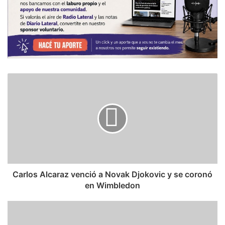
Carlos Alcaraz venció a Novak Djokovic y se coronó
en Wimbledon