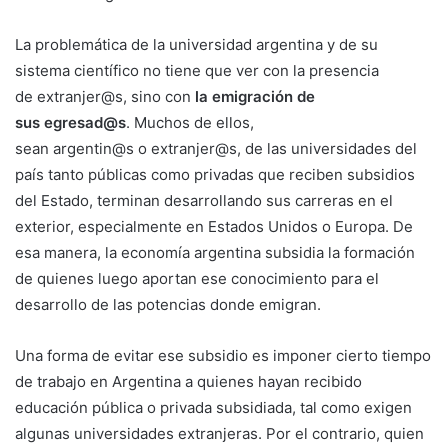
La problemática de la universidad argentina y de su
sistema científico no tiene que ver con la presencia
de extranjer@s, sino con
la emigración de
sus egresad@s
. Muchos de ellos,
sean argentin@s o extranjer@s, de las universidades del
país tanto públicas como privadas que reciben subsidios
del Estado, terminan desarrollando sus carreras en el
exterior, especialmente en Estados Unidos o Europa. De
esa manera, la economía argentina subsidia la formación
de quienes luego aportan ese conocimiento para el
desarrollo de las potencias donde emigran.
Una forma de evitar ese subsidio es imponer cierto tiempo
de trabajo en Argentina a quienes hayan recibido
educación pública o privada subsidiada, tal como exigen
algunas universidades extranjeras. Por el contrario, quien