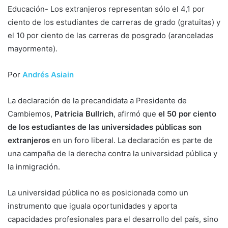
Educación- Los extranjeros representan sólo el 4,1 por
ciento de los estudiantes de carreras de grado (gratuitas) y
el 10 por ciento de las carreras de posgrado (aranceladas
mayormente).
Por
Andrés Asiain
La declaración de la precandidata a Presidente de
Cambiemos,
Patricia Bullrich
, afirmó que
el 50 por ciento
de los estudiantes de las universidades públicas son
extranjeros
en un foro liberal. La declaración es parte de
una campaña de la derecha contra la universidad pública y
la inmigración.
La universidad pública no es posicionada como un
instrumento que iguala oportunidades y aporta
capacidades profesionales para el desarrollo del país, sino