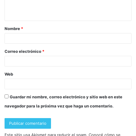
Nombre
*
Correo electrónico
*
Web
Guardar mi nombre, correo electrónico y sitio web en este
navegador para la próxima vez que haga un comentario.
Este sitio usa Akismet para reducir el spam.
Conocé cómo se