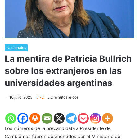
Nacionales
La mentira de Patricia Bullrich
sobre los extranjeros en las
universidades argentinas
16 julio, 2023
72
2 minutos leídos
Los números de la precandidata a Presidente de
Cambiemos fueron desmentidos por el Ministerio de