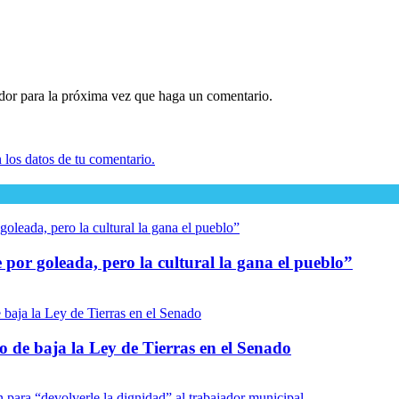
ador para la próxima vez que haga un comentario.
los datos de tu comentario.
por goleada, pero la cultural la gana el pueblo”
io de baja la Ley de Tierras en el Senado