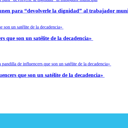
unen para “devolverle la dignidad” al trabajador muni
ers que son un satélite de la decadencia»
uencers que son un satélite de la decadencia»