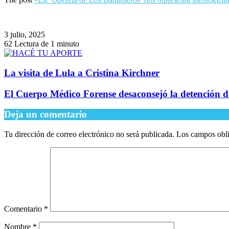
3 julio, 2025
62
Lectura de 1 minuto
La visita de Lula a Cristina Kirchner
El Cuerpo Médico Forense desaconsejó la detención de
Deja un comentario
Tu dirección de correo electrónico no será publicada.
Los campos obli
Comentario
*
Nombre
*