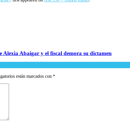
 Alexia Abaigar y el fiscal demora su dictamen
gatorios están marcados con
*