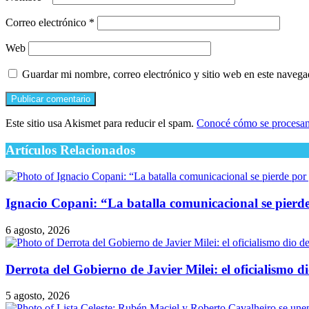
Correo electrónico
*
Web
Guardar mi nombre, correo electrónico y sitio web en este naveg
Este sitio usa Akismet para reducir el spam.
Conocé cómo se procesan 
Artículos Relacionados
Ignacio Copani: “La batalla comunicacional se pierde 
6 agosto, 2026
Derrota del Gobierno de Javier Milei: el oficialismo d
5 agosto, 2026