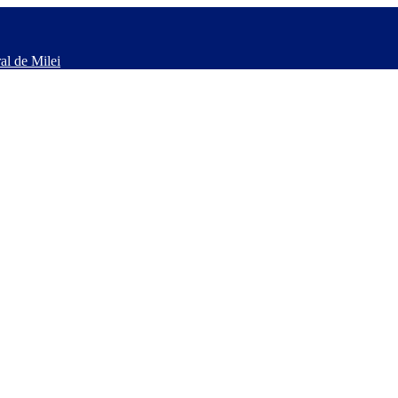
al de Milei