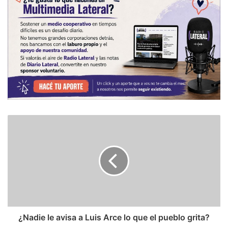
¿Nadie le avisa a Luis Arce lo que el pueblo grita?