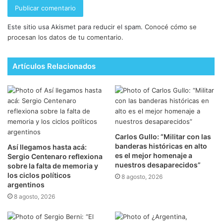
Este sitio usa Akismet para reducir el spam.
Conocé cómo se
procesan los datos de tu comentario.
Artículos Relacionados
Carlos Gullo: “Militar con las
banderas históricas en alto
Así llegamos hasta acá:
es el mejor homenaje a
Sergio Centenaro reflexiona
nuestros desaparecidos”
sobre la falta de memoria y
los ciclos políticos
8 agosto, 2026
argentinos
8 agosto, 2026