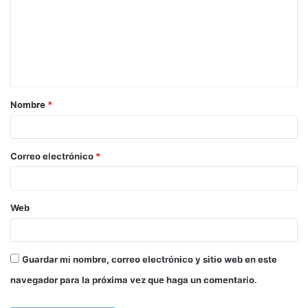
Nombre
*
Correo electrónico
*
Web
Guardar mi nombre, correo electrónico y sitio web en este
navegador para la próxima vez que haga un comentario.