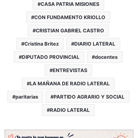
CASA PATRIA MISIONES
CON FUNDAMENTO KRIOLLO
CRISTIAN GABRIEL CASTRO
Cristina Britez
DIARIO LATERAL
DIPUTADO PROVINCIAL
docentes
ENTREVISTAS
LA MAÑANA DE RADIO LATERAL
paritarias
PARTIDO AGRARIO Y SOCIAL
RADIO LATERAL