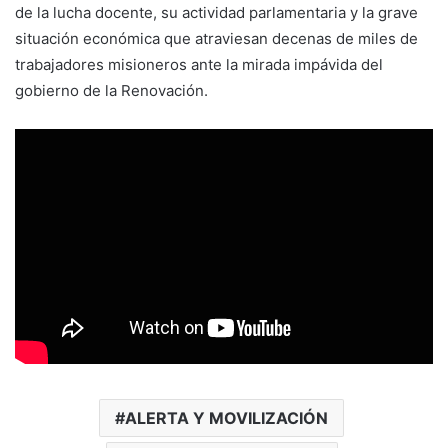
de la lucha docente, su actividad parlamentaria y la grave
situación económica que atraviesan decenas de miles de
trabajadores misioneros ante la mirada impávida del
gobierno de la Renovación.
ALERTA Y MOVILIZACIÓN