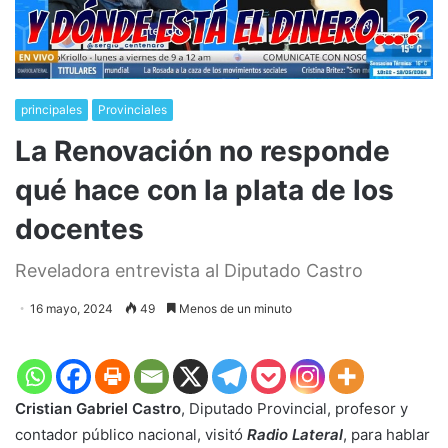
principales
Provinciales
La Renovación no responde
qué hace con la plata de los
docentes
Reveladora entrevista al Diputado Castro
16 mayo, 2024
49
Menos de un minuto
Cristian Gabriel Castro
, Diputado Provincial, profesor y
contador público nacional, visitó
Radio Lateral
, para hablar