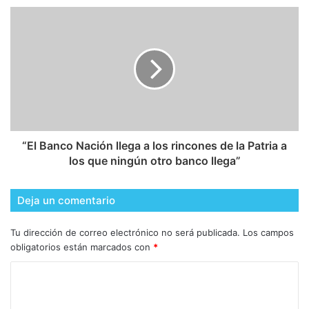
“El Banco Nación llega a los rincones de la Patria a
los que ningún otro banco llega”
Deja un comentario
Tu dirección de correo electrónico no será publicada.
Los campos
obligatorios están marcados con
*