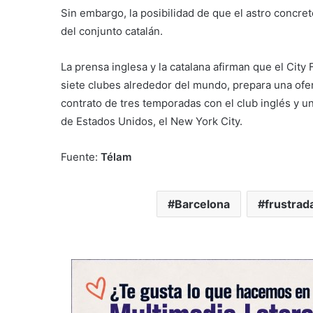
Sin embargo, la posibilidad de que el astro concr
del conjunto catalán.
La prensa inglesa y la catalana afirman que el City
siete clubes alrededor del mundo, prepara una ofe
contrato de tres temporadas con el club inglés y 
de Estados Unidos, el New York City.
Fuente:
Télam
Barcelona
frustrad