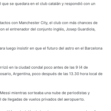
cil que se quedara en el club catalán y respondió con un
tactos con Manchester City, el club con más chances de
con el entrenador del conjunto inglés, Josep Guardiola,
ra luego insistir en que el futuro del astro en el Barcelona
rrizó en la ciudad condal poco antes de las 9 (4 de
osario, Argentina, poco después de las 13.30 hora local de
 Messi mientras sorteaba una nube de periodistas y
al de llegadas de vuelos privados del aeropuerto.