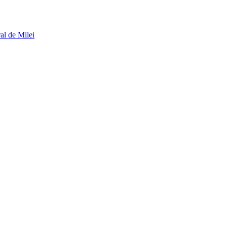
al de Milei