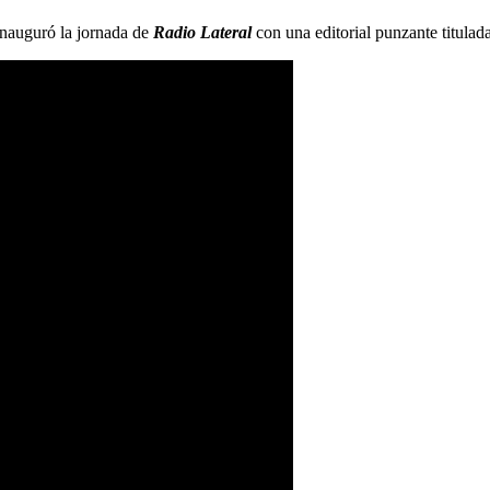
nauguró la jornada de
Radio Lateral
con una editorial punzante titulad