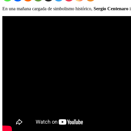
En una mañana cargada de simbolismo histórico,
Sergio Centenaro
i