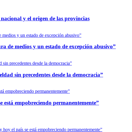
nacional y el origen de las provincias
dura de medios y un estado de excepción abusivo”
eldad sin precedentes desde la democracia”
s se está empobreciendo permanentemente”