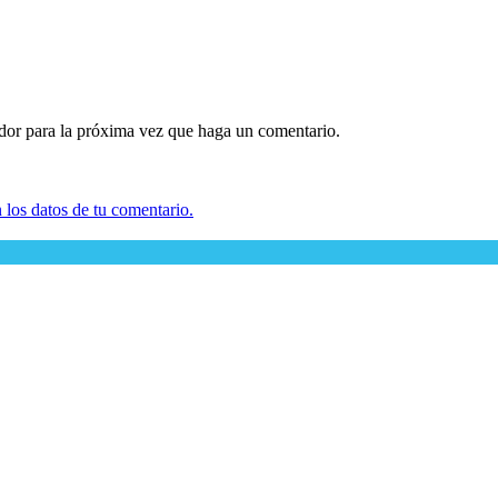
ador para la próxima vez que haga un comentario.
los datos de tu comentario.