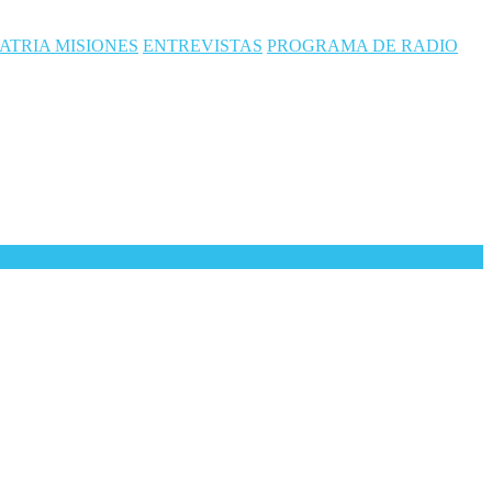
ATRIA MISIONES
ENTREVISTAS
PROGRAMA DE RADIO