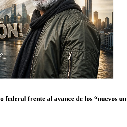
o federal frente al avance de los “nuevos un