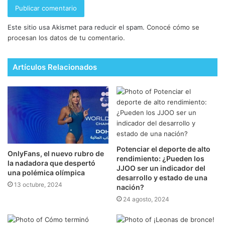
Este sitio usa Akismet para reducir el spam.
Conocé cómo se
procesan los datos de tu comentario.
Artículos Relacionados
Potenciar el deporte de alto
OnlyFans, el nuevo rubro de
rendimiento: ¿Pueden los
la nadadora que despertó
JJOO ser un indicador del
una polémica olímpica
desarrollo y estado de una
13 octubre, 2024
nación?
24 agosto, 2024