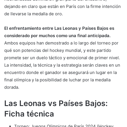
dejando en claro que están en París con la firme intención
de llevarse la medalla de oro.
El enfrentamiento entre Las Leonas y Países Bajos es
considerado por muchos como una final anticipada.
Ambos equipos han demostrado a lo largo del torneo por
qué son potencias del hockey mundial, y este partido
promete ser un duelo táctico y emocional de primer nivel.
La intensidad, la técnica y la estrategia serán claves en un
encuentro donde el ganador se asegurará un lugar en la
final olímpica y la posibilidad de luchar por la medalla
dorada.
Las Leonas vs Países Bajos:
Ficha técnica
Torneo: Juegos Olímpicos de París 2024 (Hockey