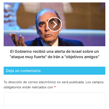
El Gobierno recibió una alerta de Israel sobre un
"ataque muy fuerte" de Irán a "objetivos amigos"
Deja un comentario
Tu dirección de correo electrónico no será publicada.
Los campos
obligatorios están marcados con
*