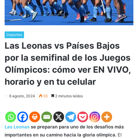
Deportes
Las Leonas vs Países Bajos
por la semifinal de los Juegos
Olímpicos: cómo ver EN VIVO,
horario y en tu celular
6 agosto, 2024
55
2 minutos leídos
Las Leonas
se preparan para uno de los desafíos más
importantes en su camino hacia la gloria olímpica.
El