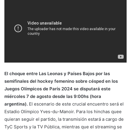
El choque entre Las Leonas y Países Bajos por las
semifinales del hockey femenino sobre césped en los
Juegos Olímpicos de París 2024 se disputará este
miércoles 7 de agosto desde las 9:00hs (hora
argentina).
El escenario de este crucial encuentro será el
Estadio Olímpico Yves-du-Manoir. Para los hinchas quee
quieran seguir el partido, la transmisión estará a cargo de
TyC Sports y la TV Pública, mientras que el streaming se