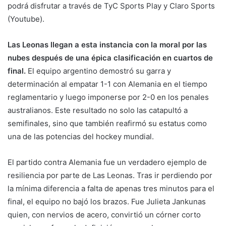
podrá disfrutar a través de TyC Sports Play y Claro Sports
(Youtube).
Las Leonas llegan a esta instancia con la moral por las
nubes después de una épica clasificación en cuartos de
final.
El equipo argentino demostró su garra y
determinación al empatar 1-1 con Alemania en el tiempo
reglamentario y luego imponerse por 2-0 en los penales
australianos. Este resultado no solo las catapultó a
semifinales, sino que también reafirmó su estatus como
una de las potencias del hockey mundial.
El partido contra Alemania fue un verdadero ejemplo de
resiliencia por parte de Las Leonas. Tras ir perdiendo por
la mínima diferencia a falta de apenas tres minutos para el
final, el equipo no bajó los brazos. Fue Julieta Jankunas
quien, con nervios de acero, convirtió un córner corto