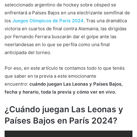
seleccionado argentino de hockey sobre césped se
enfrentará a Países Bajos en una electrizante semifinal de
los
Juegos Olímpicos de París 2024
. Tras una dramática
victoria en cuartos de final contra Alemania, las dirigidas
por Fernando Ferrara buscarán dar el golpe ante las
neerlandesas en lo que se perfila como una final
anticipada del torneo.
Por eso, en este artículo te contamos todo lo que tenés
que saber en la previa a este emocionante
encuentro:
cuándo juegan Las Leonas y Países Bajos,
fecha y horario, toda la previa y cómo ver en vivo.
¿Cuándo juegan Las Leonas y
Países Bajos en París 2024?