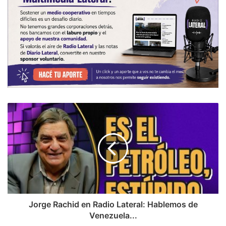
Jorge Rachid en Radio Lateral: Hablemos de
Venezuela...