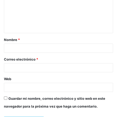
Nombre
*
Correo electrónico
*
Web
Guardar mi nombre, correo electrónico y sitio web en este
navegador para la próxima vez que haga un comentario.