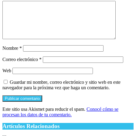
Nombre
*
Correo electrónico
*
Web
Guardar mi nombre, correo electrónico y sitio web en este
navegador para la próxima vez que haga un comentario.
Este sitio usa Akismet para reducir el spam.
Conocé cómo se
procesan los datos de tu comentario.
Artículos Relacionados