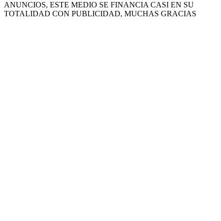
ANUNCIOS, ESTE MEDIO SE FINANCIA CASI EN SU
TOTALIDAD CON PUBLICIDAD, MUCHAS GRACIAS