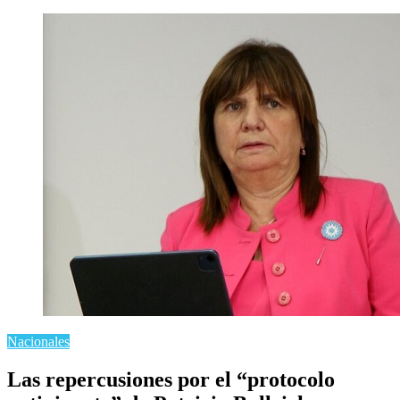
Nacionales
Las repercusiones por el “protocolo