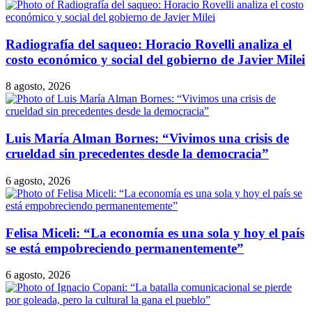
Radiografía del saqueo: Horacio Rovelli analiza el
costo económico y social del gobierno de Javier Milei
8 agosto, 2026
Luis María Alman Bornes: “Vivimos una crisis de
crueldad sin precedentes desde la democracia”
6 agosto, 2026
Felisa Miceli: “La economía es una sola y hoy el país
se está empobreciendo permanentemente”
6 agosto, 2026