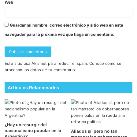
Web
Guardar mi nombre, correo electrónico y sitio web en este
navegador para la próxima vez que haga un comentario.
Este sitio usa Akismet para reducir el spam.
Conocé cómo se
procesan los datos de tu comentario.
Artículos Relacionados
¿Hay un resurgir del
nacionalismo popular en la
Aliados sí, pero no tan
Argentina?
mansos: los gobernadores