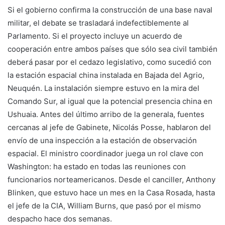
Si el gobierno confirma la construcción de una base naval
militar, el debate se trasladará indefectiblemente al
Parlamento. Si el proyecto incluye un acuerdo de
cooperación entre ambos países que sólo sea civil también
deberá pasar por el cedazo legislativo, como sucedió con
la estación espacial china instalada en Bajada del Agrio,
Neuquén. La instalación siempre estuvo en la mira del
Comando Sur, al igual que la potencial presencia china en
Ushuaia. Antes del último arribo de la generala, fuentes
cercanas al jefe de Gabinete, Nicolás Posse, hablaron del
envío de una inspección a la estación de observación
espacial. El ministro coordinador juega un rol clave con
Washington: ha estado en todas las reuniones con
funcionarios norteamericanos. Desde el canciller, Anthony
Blinken, que estuvo hace un mes en la Casa Rosada, hasta
el jefe de la CIA, William Burns, que pasó por el mismo
despacho hace dos semanas.