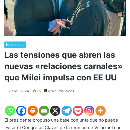
Nacionales
Las tensiones que abren las
nuevas «relaciones carnales»
que Milei impulsa con EE UU
7 abril, 2024
75
6 minutos leídos
El presidente propuso una base conjunta que no puede
evitar el Congreso. Claves de la reunión de Villarruel con