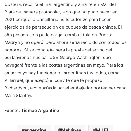
Costera, recorra el mar argentino y amarre en Mar del
Plata de manera protocolar, algo que no pudo hacer en
2021 porque la Cancillería no lo autorizó para hacer
ejercicios de persecución de buques de pesca chinos. El
año pasado sólo pudo cargar combustible en Puerto
Madryn y no operó, pero ahora sería recibido con todos los
honores. Si se concreta, será la previa del arribo del
portaaviones nuclear USS George Washington, que
navegará frente a las costas argentinas en mayo. Para los
amarres ya hay funcionarios argentinos invitados, como
Villarruel, que aceptó el convite que le propuso
Richardson, acompañada por el embajador norteamericano
Marc Stanley.
Fuente:
Tiempo Argentino
argentina
Malvinas
MILEI