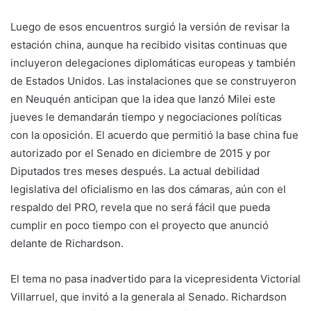
Luego de esos encuentros surgió la versión de revisar la
estación china, aunque ha recibido visitas continuas que
incluyeron delegaciones diplomáticas europeas y también
de Estados Unidos. Las instalaciones que se construyeron
en Neuquén anticipan que la idea que lanzó Milei este
jueves le demandarán tiempo y negociaciones políticas
con la oposición. El acuerdo que permitió la base china fue
autorizado por el Senado en diciembre de 2015 y por
Diputados tres meses después. La actual debilidad
legislativa del oficialismo en las dos cámaras, aún con el
respaldo del PRO, revela que no será fácil que pueda
cumplir en poco tiempo con el proyecto que anunció
delante de Richardson.
El tema no pasa inadvertido para la vicepresidenta Victorial
Villarruel, que invitó a la generala al Senado. Richardson