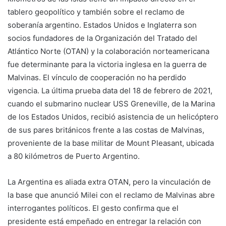
tablero geopolítico y también sobre el reclamo de
soberanía argentino. Estados Unidos e Inglaterra son
socios fundadores de la Organización del Tratado del
Atlántico Norte (OTAN) y la colaboración norteamericana
fue determinante para la victoria inglesa en la guerra de
Malvinas. El vínculo de cooperación no ha perdido
vigencia. La última prueba data del 18 de febrero de 2021,
cuando el submarino nuclear USS Greneville, de la Marina
de los Estados Unidos, recibió asistencia de un helicóptero
de sus pares británicos frente a las costas de Malvinas,
proveniente de la base militar de Mount Pleasant, ubicada
a 80 kilómetros de Puerto Argentino.
La Argentina es aliada extra OTAN, pero la vinculación de
la base que anunció Milei con el reclamo de Malvinas abre
interrogantes políticos. El gesto confirma que el
presidente está empeñado en entregar la relación con