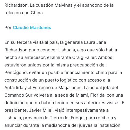
Richardson. La cuestión Malvinas y el abandono de la
relación con China.
Por
Claudio Mardones
En su tercera visita al país, la generala Laura Jane
Richardson pudo conocer Ushuaia, algo que sólo había
hecho su antecesor, el almirante Craig Faller. Ambos
estuvieron unidos por la misma preocupación del
Pentágono: evitar un posible financiamiento chino para la
construcción de un puerto logístico con acceso a la
Antártida y al Estrecho de Magallanes. La actual jefa del
Comando Sur volverá a la sede de Miami, Florida, con una
definición que no habría tenido en sus anteriores visitas. El
presidente, Javier Milei, viajó intempestivamente a
Ushuaia, provincia de Tierra del Fuego, para recibirla y
anunciar durante la medianoche del jueves la instalación