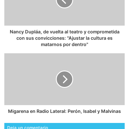
Nancy Dupláa, de vuelta al teatro y comprometida
con sus convicciones: "Ajustar la cultura es
matarnos por dentro"
Migarena en Radio Lateral: Perón, Isabel y Malvinas
Deja un comentario