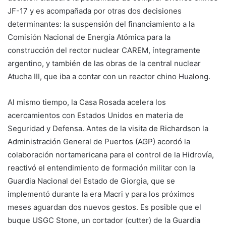
JF-17 y es acompañada por otras dos decisiones
determinantes: la suspensión del financiamiento a la
Comisión Nacional de Energía Atómica para la
construcción del rector nuclear CAREM, íntegramente
argentino, y también de las obras de la central nuclear
Atucha III, que iba a contar con un reactor chino Hualong.
Al mismo tiempo, la Casa Rosada acelera los
acercamientos con Estados Unidos en materia de
Seguridad y Defensa. Antes de la visita de Richardson la
Administración General de Puertos (AGP) acordó la
colaboración nortamericana para el control de la Hidrovía,
reactivó el entendimiento de formación militar con la
Guardia Nacional del Estado de Giorgia, que se
implementó durante la era Macri y para los próximos
meses aguardan dos nuevos gestos. Es posible que el
buque USGC Stone, un cortador (cutter) de la Guardia