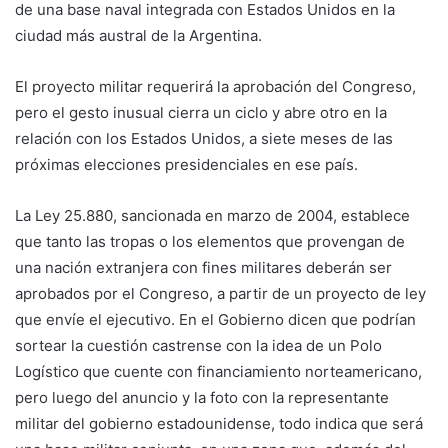
de una base naval integrada con Estados Unidos en la
ciudad más austral de la Argentina.
El proyecto militar requerirá la aprobación del Congreso,
pero el gesto inusual cierra un ciclo y abre otro en la
relación con los Estados Unidos, a siete meses de las
próximas elecciones presidenciales en ese país.
La Ley 25.880, sancionada en marzo de 2004, establece
que tanto las tropas o los elementos que provengan de
una nación extranjera con fines militares deberán ser
aprobados por el Congreso, a partir de un proyecto de ley
que envíe el ejecutivo. En el Gobierno dicen que podrían
sortear la cuestión castrense con la idea de un Polo
Logístico que cuente con financiamiento norteamericano,
pero luego del anuncio y la foto con la representante
militar del gobierno estadounidense, todo indica que será