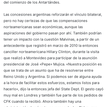
del comienzo de los Antartándes.
Las concesiones argentinas reforzarán el vínculo bilateral,
pero no hay certezas de que las compensaciones
norteamericanas sean económicas, aunque las
aspiraciones del gobierno pasan por ahí. También podrían
tener un impacto con la cuestión Malvinas, a partir de un
antecedente que registró en marzo de 2010 la entonces
canciller norteamericana Hillary Clinton, durante la visita
que realizó a Montevideo para participar de la asunción
presidencial de José «Pepe» Mujica. «Nuestra posición es
que se trata de un asunto que ha de resolverse entre
Reino Unido y Argentina. Si podemos ser de alguna ayuda
a la hora de facilitar estos esfuerzos, estamos listos para
hacerlo», dijo la entonces jefa del State Dept. El gesto cayó
muy mal en Londres y también fue parte de los pedidos de
CFK cuando la recibió. Ahora también hay una