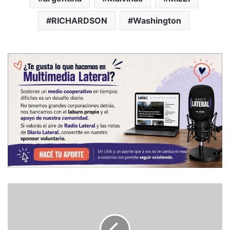
RICHARDSON
Washington