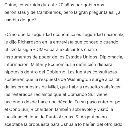
China, construida durante 20 años por gobiernos
peronistas y de Cambiemos, pero la gran pregunta es: ¿a
cambio de qué?
«Creo que la seguridad económica es seguridad nacional»,
le dijo Richardson en la entrevista que concedió cuando
utilizó la sigla «DIME» para explicar los cuatro
instrumentos de poder de los Estados Unidos: Diplomacia,
Información, Militar y Economía. La definición dispara
hipótesis dentro del Gobierno. Las fuentes consultadas
sostienen que la respuesta de Washington surge a partir
de las propuestas de Milei, que habría resuelto satisfacer
los reiterados reclamos que el Comando Sur viene
haciendo desde hace una década. En su paso anterior por
el Cono Sur, Richardson también sobrevoló y visitó la
localidad chilena de Punta Arenas. Si Argentina no
aceptaba la propuesta para Ushuaia lo harían del otro lado