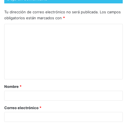
Tu dirección de correo electrónico no será publicada.
Los campos
obligatorios están marcados con
*
Nombre
*
Correo electrónico
*