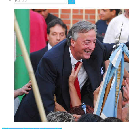
Buscar