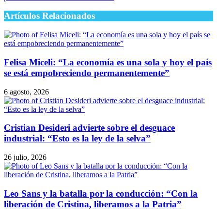
Artículos Relacionados
Felisa Miceli: “La economía es una sola y hoy el país
se está empobreciendo permanentemente”
6 agosto, 2026
Cristian Desideri advierte sobre el desguace
industrial: “Esto es la ley de la selva”
26 julio, 2026
Leo Sans y la batalla por la conducción: “Con la
liberación de Cristina, liberamos a la Patria”