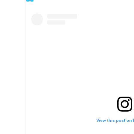
View this post on