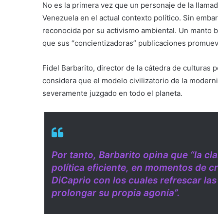
No es la primera vez que un personaje de la llamad
Venezuela en el actual contexto político. Sin embar
reconocida por su activismo ambiental. Un manto b
que sus “concientizadoras” publicaciones promue
Fidel Barbarito, director de la cátedra de culturas
considera que el modelo civilizatorio de la moder
severamente juzgado en todo el planeta.
Por tanto, Barbarito opina que “la cl
política eficiente, en momentos de c
DiCaprio con los cuales refrescar la
prolongar su propia agonía”.