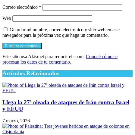
Correo electrónico
*
Web
Guardar mi nombre, correo electrónico y sitio web en este
navegador para la próxima vez que haga un comentario.
Este sitio usa Akismet para reducir el spam.
Conocé cómo se
procesan los datos de tu comentario.
Artículos Relacionados
Llega la 27ª oleada de ataques de Irán contra Israel
y EEUU
7 marzo, 2026