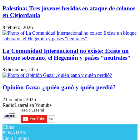
Palestina: Tres jóvenes heridos en ataque de colonos
en Cisjordania
8 febrero, 2026
La Comunidad Internacional no existe; Existe un
bloque soberano, el Hegemón y países “neutrales”
8 diciembre, 2025
Opinión Gaza: ¿quién ganó y quién perdió?
21 octubre, 2025
RadioLateral en Youtube
Clima
POSADAS
Cielo Limpio