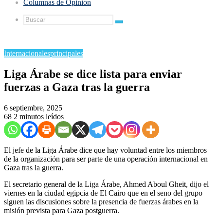
Columnas de Opinión
Buscar
Internacionales
principales
Liga Árabe se dice lista para enviar
fuerzas a Gaza tras la guerra
6 septiembre, 2025
68
2 minutos leídos
El jefe de la Liga Árabe dice que hay voluntad entre los miembros
de la organización para ser parte de una operación internacional en
Gaza tras la guerra.
El secretario general de la Liga Árabe, Ahmed Aboul Gheit, dijo el
viernes en la ciudad egipcia de El Cairo que en el seno del grupo
siguen las discusiones sobre la presencia de fuerzas árabes en la
misión prevista para Gaza postguerra.