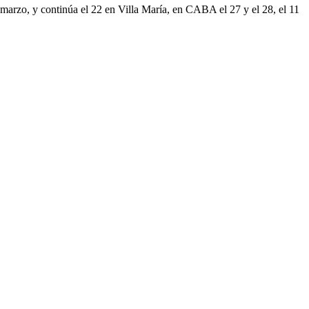
 marzo, y continúa el 22 en Villa María, en CABA el 27 y el 28, el 11