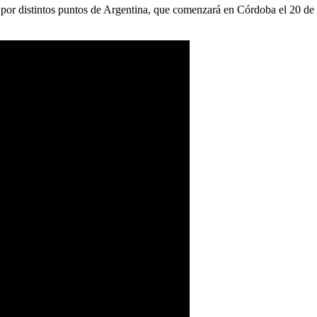
a por distintos puntos de Argentina, que comenzará en Córdoba el 20 de