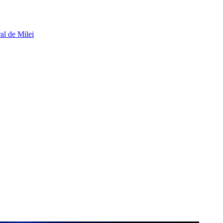
al de Milei