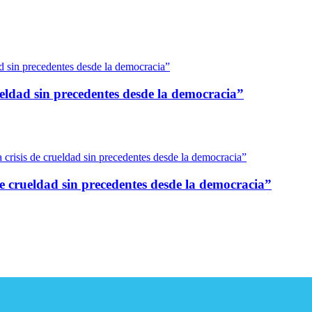
eldad sin precedentes desde la democracia”
 crueldad sin precedentes desde la democracia”