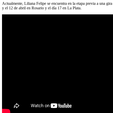
Actualmente, Liliana Felipe se encuentra en la etapa previa a una gir
y el 12 de abril en Rosario y el día 17 en La Plata.