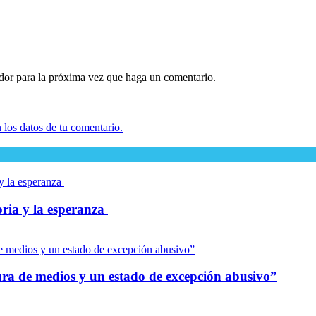
ador para la próxima vez que haga un comentario.
los datos de tu comentario.
oria y la esperanza
dura de medios y un estado de excepción abusivo”