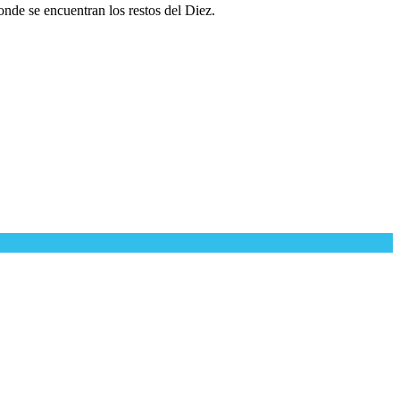
nde se encuentran los restos del Diez.