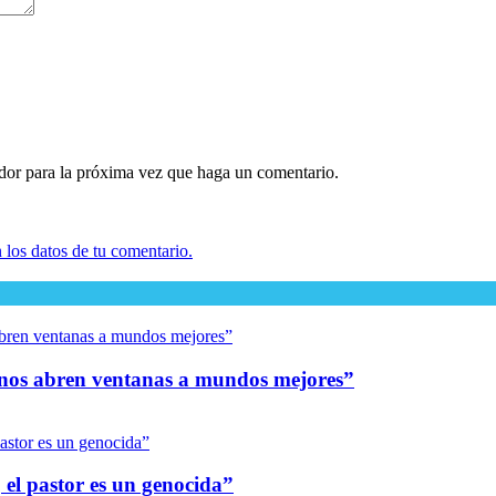
ador para la próxima vez que haga un comentario.
los datos de tu comentario.
as nos abren ventanas a mundos mejores”
el pastor es un genocida”