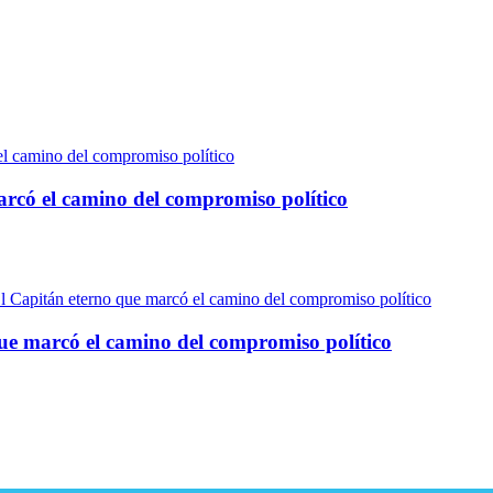
có el camino del compromiso político
e marcó el camino del compromiso político