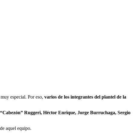
 muy especial. Por eso,
varios de los integrantes del plantel de la
 “Cabezón” Ruggeri, Héctor Enrique, Jorge Burruchaga, Sergio
 de aquel equipo.