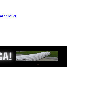
al de Milei