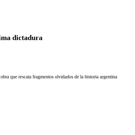
tima dictadura
 obra que rescata fragmentos olvidados de la historia argentina