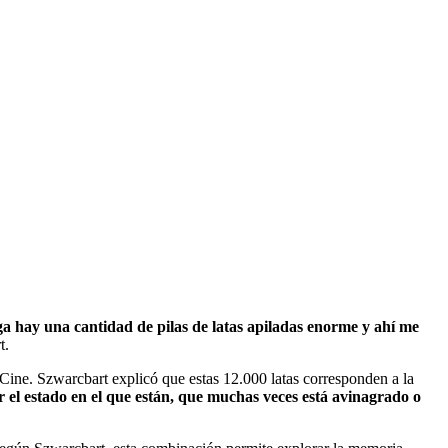
a hay una cantidad de pilas de latas apiladas enorme y ahí me
t.
 Cine. Szwarcbart explicó que estas 12.000 latas corresponden a la
er el estado en el que están, que muchas veces está avinagrado o