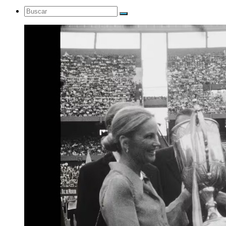
Buscar