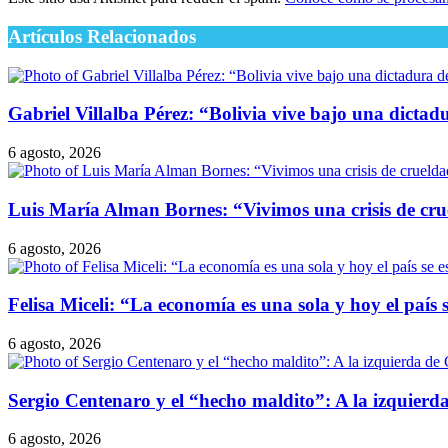
Artículos Relacionados
Gabriel Villalba Pérez: “Bolivia vive bajo una dicta
6 agosto, 2026
Luis María Alman Bornes: “Vivimos una crisis de cru
6 agosto, 2026
Felisa Miceli: “La economía es una sola y hoy el paí
6 agosto, 2026
Sergio Centenaro y el “hecho maldito”: A la izquierda
6 agosto, 2026