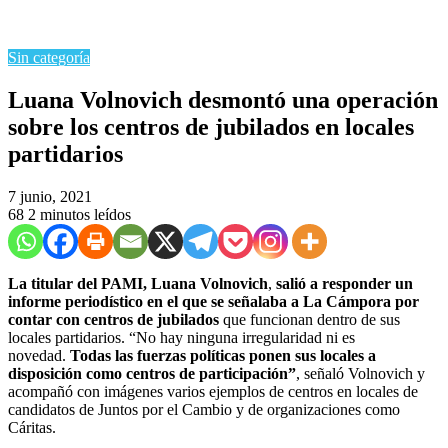
Sin categoría
Luana Volnovich desmontó una operación
sobre los centros de jubilados en locales
partidarios
7 junio, 2021
68
2 minutos leídos
La titular del PAMI, Luana Volnovich
,
salió a responder un
informe periodístico en el que se señalaba a La Cámpora por
contar con centros de jubilados
que funcionan dentro de sus
locales partidarios. “No hay ninguna irregularidad ni es
novedad.
Todas las fuerzas políticas ponen sus locales a
disposición como centros de participación”
, señaló Volnovich y
acompañó con imágenes varios ejemplos de centros en locales de
candidatos de Juntos por el Cambio y de organizaciones como
Cáritas.