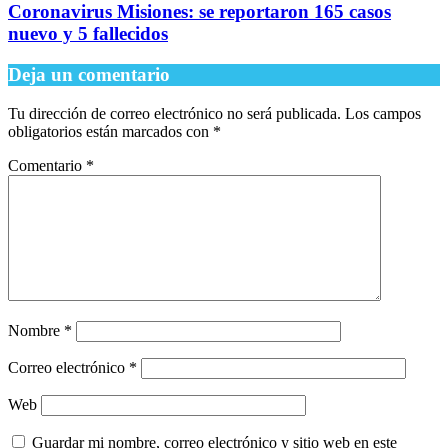
Coronavirus Misiones: se reportaron 165 casos
nuevo y 5 fallecidos
Deja un comentario
Tu dirección de correo electrónico no será publicada.
Los campos
obligatorios están marcados con
*
Comentario
*
Nombre
*
Correo electrónico
*
Web
Guardar mi nombre, correo electrónico y sitio web en este