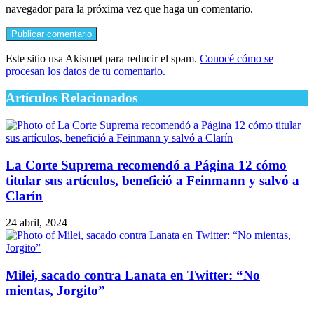
navegador para la próxima vez que haga un comentario.
Este sitio usa Akismet para reducir el spam.
Conocé cómo se
procesan los datos de tu comentario.
Artículos Relacionados
La Corte Suprema recomendó a Página 12 cómo
titular sus artículos, benefició a Feinmann y salvó a
Clarín
24 abril, 2024
Milei, sacado contra Lanata en Twitter: “No
mientas, Jorgito”